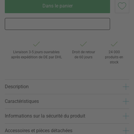
Dans le panier
Livraison 3-5 jours ouvrables
Droit de retour
24 000
après expédition de DE par DHL
de 60 jours
produits en
stock
Description
Caractéristiques
Informations sur la sécurité du produit
Accessoires et pièces détachées