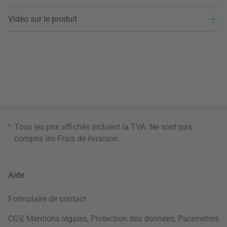
Vidéo sur le produit
*
Tous les prix affichés incluent la TVA. Ne sont pas
compris les
Frais de livraison
.
Aide
Formulaire de contact
CGV
,
Mentions légales
,
Protection des données
,
Paramètres