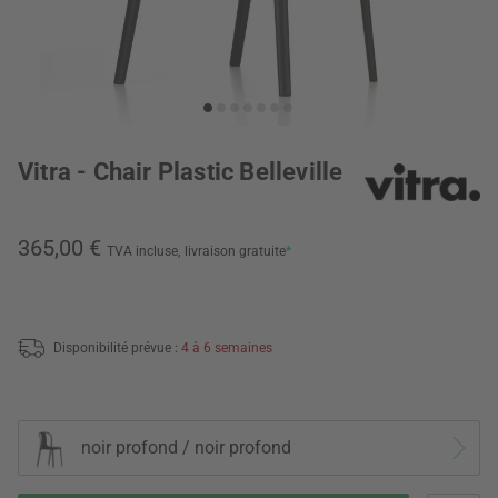
Vitra - Chair Plastic Belleville
365,00 €
TVA incluse,
livraison gratuite
*
Disponibilité prévue :
4 à 6 semaines
noir profond / noir profond