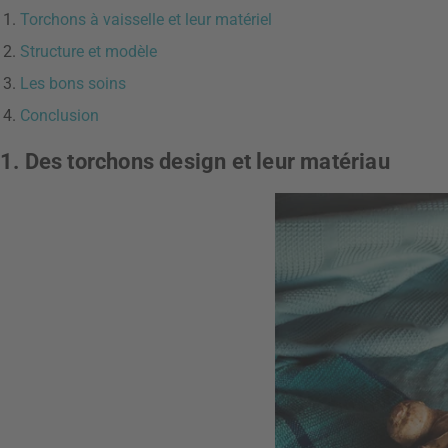
Torchons à vaisselle et leur matériel
Structure et modèle
Les bons soins
Conclusion
1. Des torchons design et leur matériau