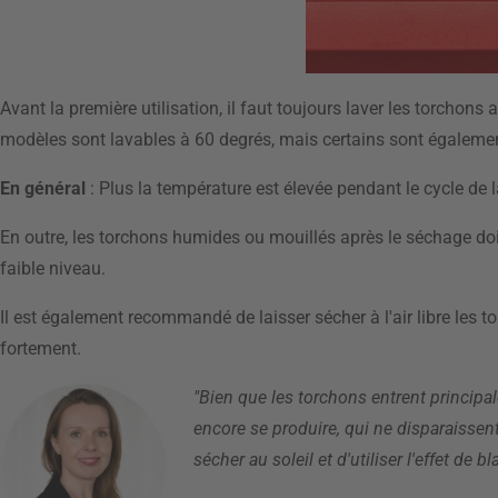
Avant la première utilisation, il faut toujours laver les torchons
modèles sont lavables à 60 degrés, mais certains sont également l
En général
: Plus la température est élevée pendant le cycle de 
En outre, les torchons humides ou mouillés après le séchage doi
faible niveau.
Il est également recommandé de laisser sécher à l'air libre les to
fortement.
"Bien que les torchons entrent principa
encore se produire, qui ne disparaissen
sécher au soleil et d'utiliser l'effet de