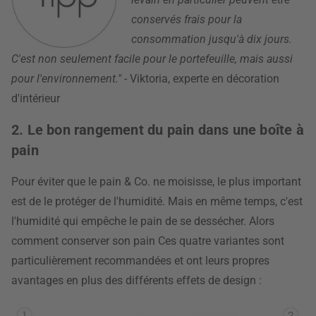
conservés frais pour la
consommation jusqu'à dix jours.
C'est non seulement facile pour le portefeuille, mais aussi
pour l'environnement."
- Viktoria, experte en décoration
d'intérieur
2. Le bon rangement du pain dans une boîte à
pain
Pour éviter que le pain & Co. ne moisisse, le plus important
est de le protéger de l'humidité. Mais en même temps, c'est
l'humidité qui empêche le pain de se dessécher. Alors
comment conserver son pain Ces quatre variantes sont
particulièrement recommandées et ont leurs propres
avantages en plus des différents effets de design :