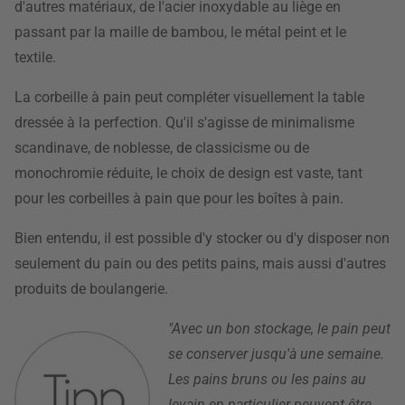
d'autres matériaux, de l'acier inoxydable au liège en
passant par la maille de bambou, le métal peint et le
textile.
La corbeille à pain peut compléter visuellement la table
dressée à la perfection. Qu'il s'agisse de minimalisme
scandinave, de noblesse, de classicisme ou de
monochromie réduite, le choix de design est vaste, tant
pour les corbeilles à pain que pour les boîtes à pain.
Bien entendu, il est possible d'y stocker ou d'y disposer non
seulement du pain ou des petits pains, mais aussi d'autres
produits de boulangerie.
"Avec un bon stockage, le pain peut
se conserver jusqu'à une semaine.
Les pains bruns ou les pains au
levain en particulier peuvent être