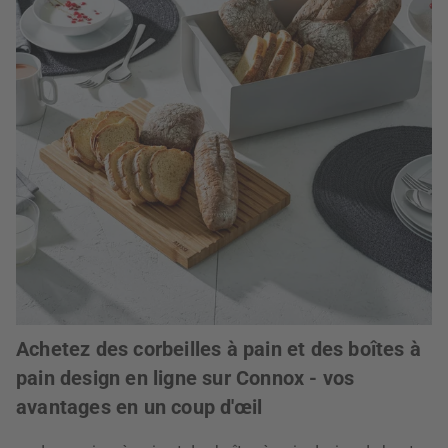
Achetez des corbeilles à pain et des boîtes à
pain design en ligne sur Connox - vos
avantages en un coup d'œil