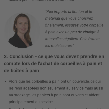
"Peu importe la finition et le
matériau que vous choisirez
finalement, essuyez votre corbeille
à pain avec un peu de vinaigre à
intervalles réguliers. Cela évitera
les moisissures."
3. Conclusion - ce que vous devez prendre en
compte lors de l'achat de corbeilles à pain et
de boîtes à pain
Alors que les corbeilles à pain ont un couvercle, ce qui
les rend adaptées non seulement au service mais aussi
au stockage, les paniers à pain sont ouverts et aident
principalement au service.