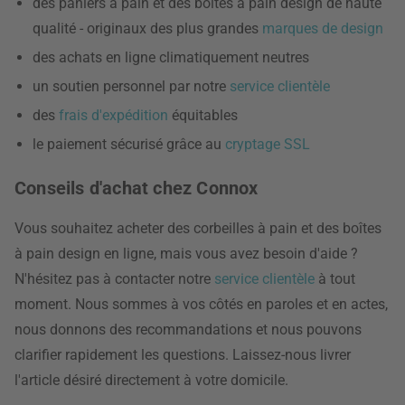
des paniers à pain et des boîtes à pain design de haute
qualité - originaux des plus grandes
marques de design
des achats en ligne climatiquement neutres
un soutien personnel par notre
service clientèle
des
frais d'expédition
équitables
le paiement sécurisé grâce au
cryptage SSL
Conseils d'achat chez Connox
Vous souhaitez acheter des corbeilles à pain et des boîtes
à pain design en ligne, mais vous avez besoin d'aide ?
N'hésitez pas à contacter notre
service clientèle
à tout
moment. Nous sommes à vos côtés en paroles et en actes,
nous donnons des recommandations et nous pouvons
clarifier rapidement les questions. Laissez-nous livrer
l'article désiré directement à votre domicile.