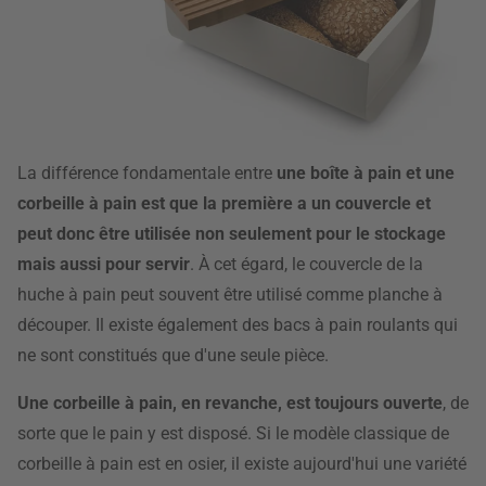
La différence fondamentale entre
une boîte à pain et une
corbeille à pain est que la première a un couvercle et
peut donc être utilisée non seulement pour le stockage
mais aussi pour servir
. À cet égard, le couvercle de la
huche à pain peut souvent être utilisé comme planche à
découper. Il existe également des bacs à pain roulants qui
ne sont constitués que d'une seule pièce.
Une corbeille à pain, en revanche, est toujours ouverte
, de
sorte que le pain y est disposé. Si le modèle classique de
corbeille à pain est en osier, il existe aujourd'hui une variété