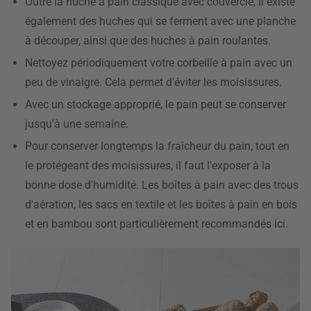
Outre la huche à pain classique avec couvercle, il existe
également des huches qui se ferment avec une planche
à découper, ainsi que des huches à pain roulantes.
Nettoyez périodiquement votre corbeille à pain avec un
peu de vinaigre. Cela permet d'éviter les moisissures.
Avec un stockage approprié, le pain peut se conserver
jusqu'à une semaine.
Pour conserver longtemps la fraîcheur du pain, tout en
le protégeant des moisissures, il faut l'exposer à la
bonne dose d'humidité. Les boîtes à pain avec des trous
d'aération, les sacs en textile et les boîtes à pain en bois
et en bambou sont particulièrement recommandés ici.