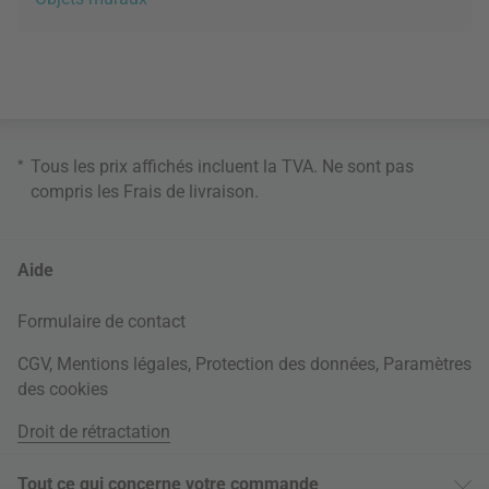
*
Tous les prix affichés incluent la TVA. Ne sont pas
compris les
Frais de livraison
.
Aide
Formulaire de contact
CGV
,
Mentions légales
,
Protection des données
,
Paramètres
des cookies
Droit de rétractation
Tout ce qui concerne votre commande