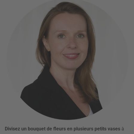
Divisez un bouquet de fleurs en plusieurs petits vases
à