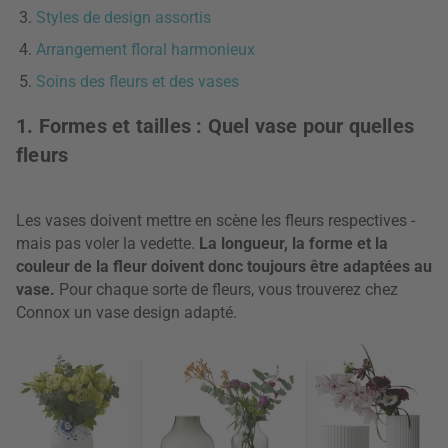
Styles de design assortis
Arrangement floral harmonieux
Soins des fleurs et des vases
1. Formes et tailles : Quel vase pour quelles
fleurs
Les vases doivent mettre en scène les fleurs respectives -
mais pas voler la vedette.
La longueur, la forme et la
couleur de la fleur doivent donc toujours être adaptées au
vase.
Pour chaque sorte de fleurs, vous trouverez chez
Connox un vase design adapté.