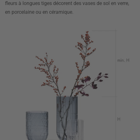
fleurs à longues tiges décorent des vases de sol en verre,
en porcelaine ou en céramique.