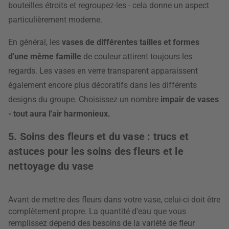
bouteilles étroits et regroupez-les - cela donne un aspect
particulièrement moderne.
En général, les
vases de différentes tailles et formes
d'une même famille
de couleur attirent toujours les
regards. Les vases en verre transparent apparaissent
également encore plus décoratifs dans les différents
designs du groupe. Choisissez un nombre
impair de vases
- tout aura l'air harmonieux.
5. Soins des fleurs et du vase : trucs et
astuces pour les soins des fleurs et le
nettoyage du vase
Avant de mettre des fleurs dans votre vase, celui-ci doit être
complètement propre. La quantité d'eau que vous
remplissez dépend des besoins de la variété de fleur