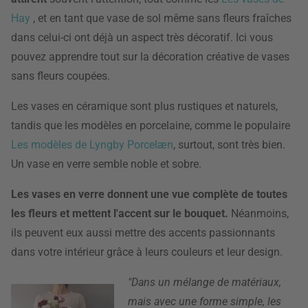
Hay
, et en tant que vase de sol même sans fleurs fraîches
dans celui-ci ont déjà un aspect très décoratif. Ici vous
pouvez apprendre tout sur la décoration créative de vases
sans fleurs coupées.
Les vases en céramique sont plus rustiques et naturels,
tandis que les modèles en porcelaine, comme le populaire
Les modèles de Lyngby Porcelæn
, surtout, sont très bien.
Un vase en verre semble noble et sobre.
Les vases en verre donnent une vue complète de toutes
les fleurs et mettent l'accent sur le bouquet.
Néanmoins,
ils peuvent eux aussi mettre des accents passionnants
dans votre intérieur grâce à leurs couleurs et leur design.
"Dans un mélange de matériaux,
mais avec une forme simple, les