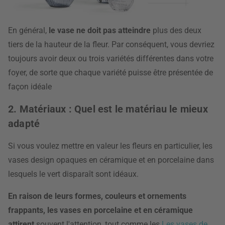
En général,
le vase ne doit pas atteindre
plus des deux
tiers de la hauteur de la fleur. Par conséquent, vous devriez
toujours avoir deux ou trois variétés différentes dans votre
foyer, de sorte que chaque variété puisse être présentée de
façon idéale
2. Matériaux : Quel est le matériau le mieux
adapté
Si vous voulez mettre en valeur les fleurs en particulier, les
vases design opaques en céramique et en porcelaine dans
lesquels le vert disparaît sont idéaux.
En raison de leurs formes, couleurs et ornements
frappants, les vases en porcelaine et en céramique
attirent
souvent l'attention, tout comme les
Les vases de