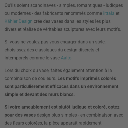
Qu'ils soient scandinaves - simples, romantiques - ludiques
ou modernes - des fabricants renommés comme
Iittala
et
Kähler Design
crée des vases dans les styles les plus
divers et réalise de véritables sculptures avec leurs motifs.
Si vous ne voulez pas vous engager dans un style,
choisissez des classiques du design discrets et
intemporels comme le vase
Aalto
.
Lors du choix du vase, faites également attention à la
combinaison de couleurs.
Les motifs imprimés colorés
sont particulièrement efficaces dans un environnement
simple et devant des murs blancs.
Si votre ameublement est plutôt ludique et coloré, optez
pour des vases
design plus simples - en combinaison avec
des fleurs colorées, la pièce apparaît rapidement