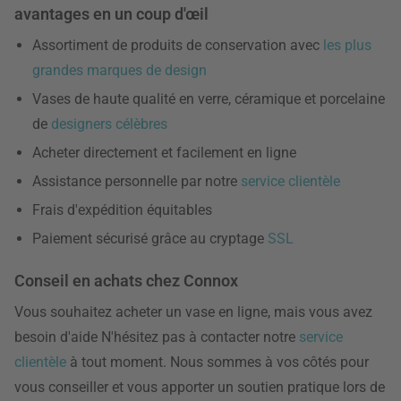
avantages en un coup d'œil
Assortiment de produits de conservation avec
les plus
grandes marques de design
Vases de haute qualité en verre, céramique et porcelaine
de
designers célèbres
Acheter directement et facilement en ligne
Assistance personnelle par notre
service clientèle
Frais d'expédition équitables
Paiement sécurisé grâce au cryptage
SSL
Conseil en achats chez Connox
Vous souhaitez acheter un vase en ligne, mais vous avez
besoin d'aide N'hésitez pas à contacter notre
service
clientèle
à tout moment. Nous sommes à vos côtés pour
vous conseiller et vous apporter un soutien pratique lors de