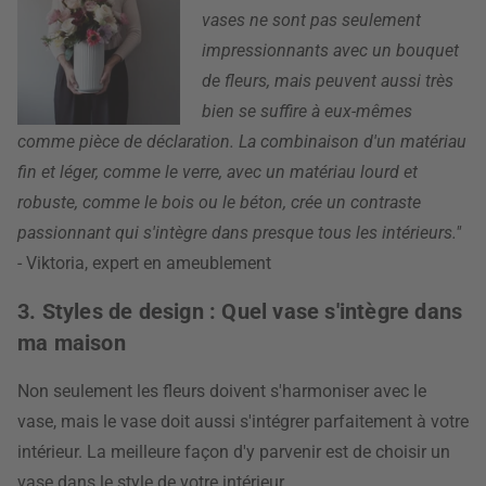
vases ne sont pas seulement
impressionnants avec un bouquet
de fleurs, mais peuvent aussi très
bien se suffire à eux-mêmes
comme pièce de déclaration. La combinaison d'un matériau
fin et léger, comme le verre, avec un matériau lourd et
robuste, comme le bois ou le béton, crée un contraste
passionnant qui s'intègre dans presque tous les intérieurs."
- Viktoria, expert en ameublement
3. Styles de design : Quel vase s'intègre dans
ma maison
Non seulement les fleurs doivent s'harmoniser avec le
vase, mais le vase doit aussi s'intégrer parfaitement à votre
intérieur. La meilleure façon d'y parvenir est de choisir un
vase dans le style de votre intérieur.