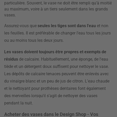
particulière. Souvent, le vase ne doit être rempli qu'à moitié
au maximum, voire à un tiers seulement dans les grands
vases.
Assurez-vous que
seules les tiges sont dans l'eau
et non
les feuilles. Il est préférable de changer l'eau tous les jours
ou au moins tous les deux jours.
Les vases doivent toujours être propres et exempts de
résidus
de calcaire. Habituellement, une éponge, de l'eau
tiède et un détergent doux suffisent pour nettoyer le vase.
Les dépôts de calcaire tenaces peuvent être enlevés avec
du vinaigre blanc et un peu de jus de citron. L'eau chaude
et le nettoyant pour prothèses dentaires font également
des merveilles lorsqu'il s'agit de nettoyer des vases
pendant la nuit.
Acheter des vases dans le Design Shop - Vos