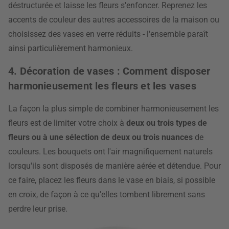
déstructurée et laisse les fleurs s'enfoncer. Reprenez les
accents de couleur des autres accessoires de la maison ou
choisissez des vases en verre réduits - l'ensemble paraît
ainsi particulièrement harmonieux.
4. Décoration de vases : Comment disposer
harmonieusement les fleurs et les vases
La façon la plus simple de combiner harmonieusement les
fleurs est de limiter votre choix à
deux ou trois types de
fleurs ou à une sélection de deux ou trois nuances
de
couleurs. Les bouquets ont l'air magnifiquement naturels
lorsqu'ils sont disposés de manière aérée et détendue. Pour
ce faire, placez les fleurs dans le vase en biais, si possible
en croix, de façon à ce qu'elles tombent librement sans
perdre leur prise.