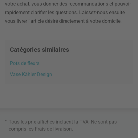
votre achat, vous donner des recommandations et pouvoir
rapidement clarifier les questions. Laissez-nous ensuite
vous livrer l'article désiré directement à votre domicile.
Catégories similaires
Pots de fleurs
Vase Kähler Design
*
Tous les prix affichés incluent la TVA. Ne sont pas
compris les
Frais de livraison
.