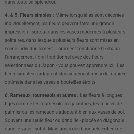
dans toute sa splendeur.
4. & 5. Fleurs simples :
Même lorsqu'elles sont décorées
individuellement, les fleurs peuvent faire une grande
impression - surtout dans les vases modernes à plusieurs
solitaires, dans lesquels plusieurs fleurs sont mises en
scène individuellement. Comment fonctionne l'Ikebana -
l'arrangement floral traditionnel avec des fleurs
sélectionnées du Japon - vous pouvez apprendre ici . Les
fleurs simples s'adaptent classiquement aussi de manière
optimale dans les vases à bouteilles étroits.
6. Rameaux, tournesols et autres :
Les fleurs à longues
tiges comme les tournesols, les jacinthes, les feuilles de
palmier ou les rameaux s'adaptent bien aux vases de sol.
Souvent une seule fleur ou brindille - placée en diagonale
dans le vase - suffit. Mais aussi des bouquets entiers de