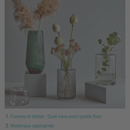
Formes et tailles : Quel vase pour quelle fleur
Matériaux appropriés