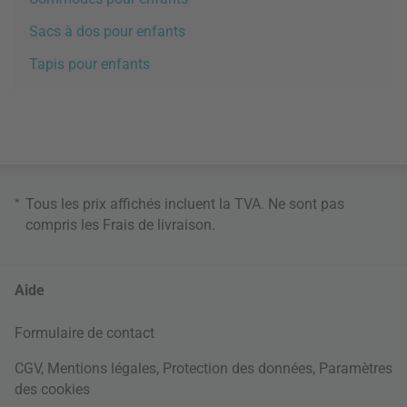
Sacs à dos pour enfants
Tapis pour enfants
*
Tous les prix affichés incluent la TVA. Ne sont pas
compris les
Frais de livraison
.
Aide
Formulaire de contact
CGV
,
Mentions légales
,
Protection des données
,
Paramètres
des cookies