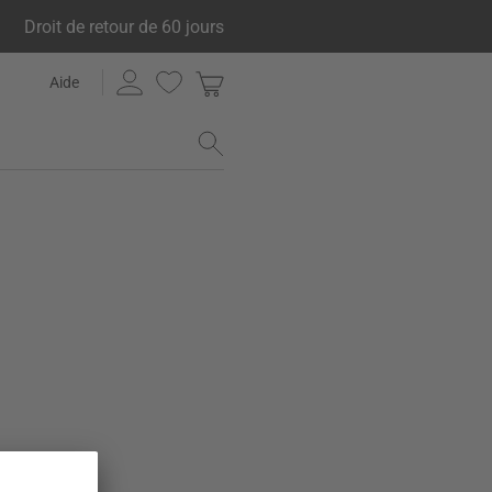
Droit de retour de 60 jours
Aide