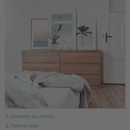
Combiner des motifs
Taille et cadre