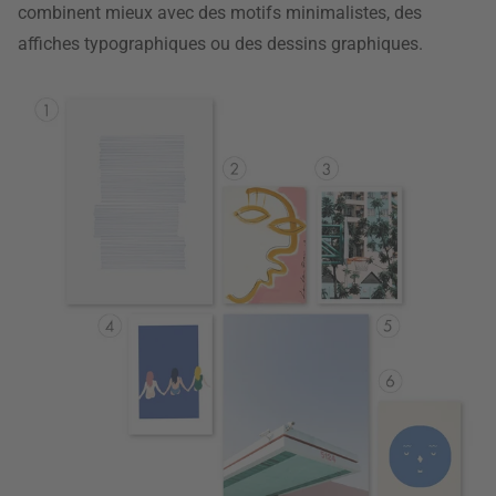
combinent mieux avec des motifs minimalistes, des
affiches typographiques ou des dessins graphiques.