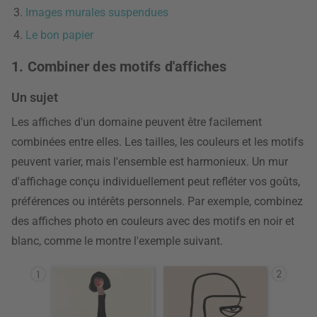
Images murales suspendues
Le bon papier
1. Combiner des motifs d'affiches
Un sujet
Les affiches d'un domaine peuvent être facilement
combinées entre elles. Les tailles, les couleurs et les motifs
peuvent varier, mais l'ensemble est harmonieux. Un mur
d'affichage conçu individuellement peut refléter vos goûts,
préférences ou intérêts personnels. Par exemple, combinez
des affiches photo en couleurs avec des motifs en noir et
blanc, comme le montre l'exemple suivant.