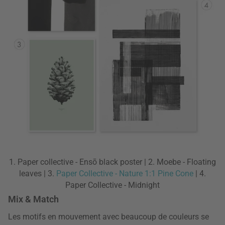
1. Paper collective - Ensō black poster | 2. Moebe - Floating
leaves | 3.
Paper Collective - Nature 1:1 Pine Cone
| 4.
Paper Collective - Midnight
Mix & Match
Les motifs en mouvement avec beaucoup de couleurs se