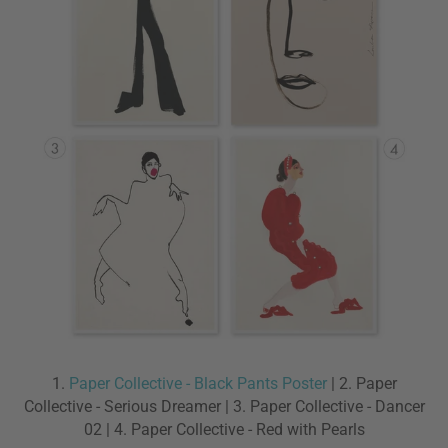
1.
Paper Collective - Black Pants Poster
| 2. Paper
Collective - Serious Dreamer | 3. Paper Collective - Dancer
02 | 4. Paper Collective - Red with Pearls