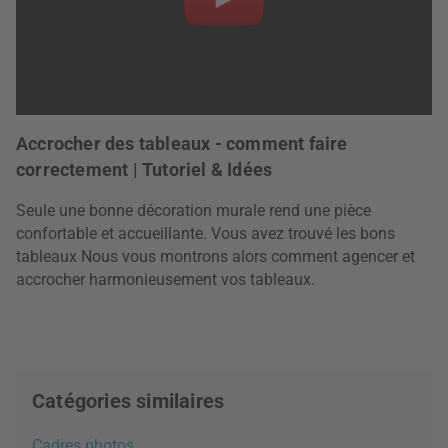
Accrocher des tableaux - comment faire
correctement | Tutoriel & Idées
Seule une bonne décoration murale rend une pièce
confortable et accueillante. Vous avez trouvé les bons
tableaux Nous vous montrons alors comment agencer et
accrocher harmonieusement vos tableaux.
Catégories similaires
Cadres photos