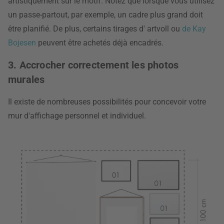
artistiquement sur le motif. Notez que lorsque vous utilisez
un passe-partout, par exemple, un cadre plus grand doit
être planifié. De plus, certains tirages d' artvoll ou
de Kay
Bojesen
peuvent être achetés déjà encadrés.
3. Accrocher correctement les photos
murales
Il existe de nombreuses possibilités pour concevoir votre
mur d'affichage personnel et individuel.