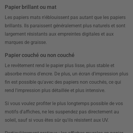
Papier brillant ou mat
Les papiers mats n'éblouissent pas autant que les papiers
brillants. Ils paraissent généralement plus naturels et sont
largement résistants aux empreintes digitales et aux
marques de graisse.
Papier couché ou non couché
Le revêtement rend le papier plus lisse, plus stable et
absorbe moins d'encre. De plus, un écran d'impression plus
fin est possible qu'avec des papiers non couchés, ce qui
rend l'impression plus détaillée et plus intensive.
Si vous voulez profiter le plus longtemps possible de vos
motifs d'affiches, ne les suspendez pas directement au
soleil, sauf si vous êtes sûr qu'ils résistent aux UV.