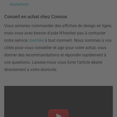
seulement
Conseil en achat chez Connox
Vous aimeriez commander des affiches de design en ligne,
mais vous avez besoin d'aide N'hésitez pas à contacter
notre service
clientèle
à tout moment. Nous sommes à vos
côtés pour vous conseiller et agir pour votre achat, vous
donner des recommandations et répondre rapidement à
vos questions. Laissez-nous vous livrer l'article désiré
directement à votre domicile.