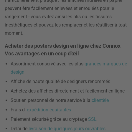
Particulièrement pratique : les affiches murales en papier
peuvent être facilement enlevées et enroulées pour le
rangement - vous évitez ainsi les plis ou les fissures
inesthétiques et pouvez les remplacer et les réutiliser à tout
moment.
Acheter des posters design en ligne chez Connox -
Vos avantages en un coup d'œil
Assortiment conservé avec les plus
grandes marques de
design
Affiche de haute qualité de designers renommés
Achetez des affiches directement et facilement en ligne
Soutien personnel de notre service à la
clientèle
Frais d'
expédition équitables
Paiement sécurisé grâce au cryptage
SSL
Délai de
livraison de quelques jours ouvrables