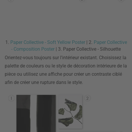
1.
Paper Collective - Soft Yellow Poster
| 2.
Paper Collective
- Composition Poster
| 3. Paper Collective - Silhouette
Orientez-vous toujours sur l'intérieur existant. Choisissez la
palette de couleurs ou le style de décoration intérieure de la
pièce ou utilisez une affiche pour créer un contraste ciblé
afin de créer une rupture dans le style.