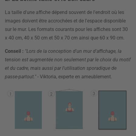
La taille d'une affiche dépend souvent de l'endroit où les
images doivent être accrochées et de l'espace disponible
sur le mur. Les formats courants pour les affiches sont 30
x 40 cm, 40 x 50 cm et 50 x 70 cm ainsi que 60 x 90 cm.
Conseil :
"Lors de la conception d'un mur d'affichage, la
tension est augmentée non seulement par le choix du motif
et du cadre, mais aussi par l'utilisation sporadique de
passe-partout."
- Viktoria, experte en ameublement.