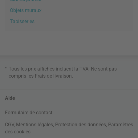
Objets muraux
Tapisseries
*
Tous les prix affichés incluent la TVA. Ne sont pas
compris les
Frais de livraison
.
Aide
Formulaire de contact
CGV
,
Mentions légales
,
Protection des données
,
Paramètres
des cookies