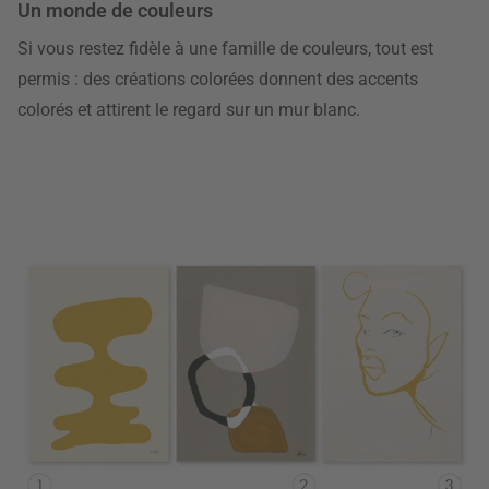
Un monde de couleurs
Si vous restez fidèle à une famille de couleurs, tout est
permis : des créations colorées donnent des accents
colorés et attirent le regard sur un mur blanc.