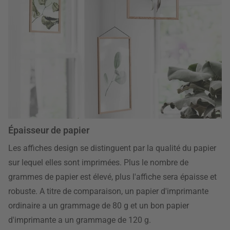
Épaisseur de papier
Les affiches design se distinguent par la qualité du papier
sur lequel elles sont imprimées. Plus le nombre de
grammes de papier est élevé, plus l'affiche sera épaisse et
robuste. A titre de comparaison, un papier d'imprimante
ordinaire a un grammage de 80 g et un bon papier
d'imprimante a un grammage de 120 g.