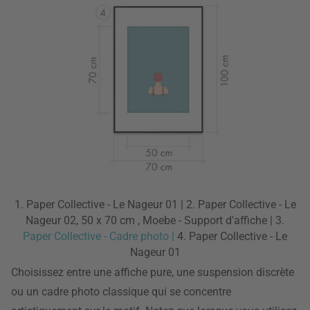
1. Paper Collective - Le Nageur 01 | 2. Paper Collective - Le
Nageur 02, 50 x 70 cm , Moebe - Support d'affiche | 3.
Paper Collective - Cadre photo |
4. Paper Collective - Le
Nageur 01
Choisissez entre une affiche pure, une suspension discrète
ou un cadre photo classique qui se concentre