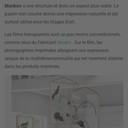
Munken
a une structure et donc un aspect plus noble. Le
papier non couché donne une impression naturelle et est
surtout utilisé pour les tirages d'art.
Les films transparents sont un peu moins conventionnels,
comme ceux du fabricant
Moebe
. Sur le film, les
photographies imprimées atteignent une expression
unique de la multidimensionnalité qui est rarement atteinte
dans les produits imprimés.