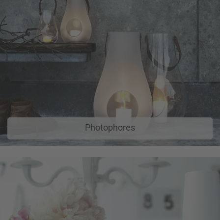
Photophores