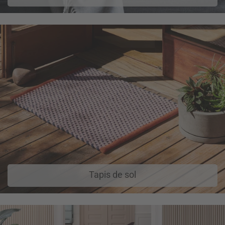
Tapis de sol