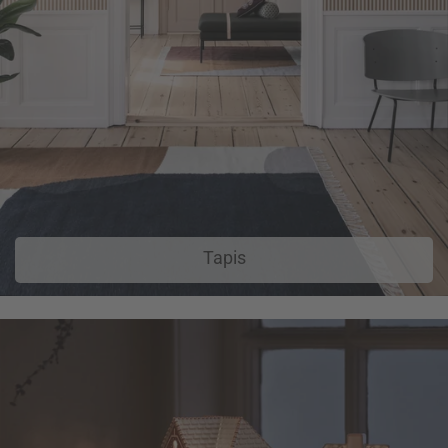
Tapis