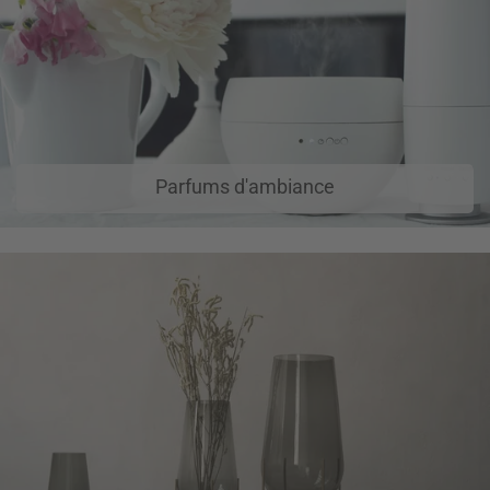
Parfums d'ambiance