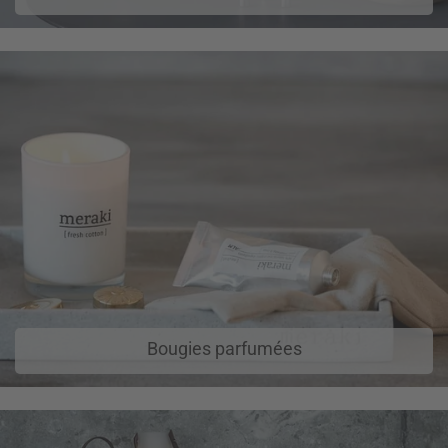
Bougies parfumées