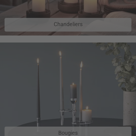
Chandeliers
Bougies