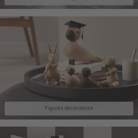
Figures décoratives