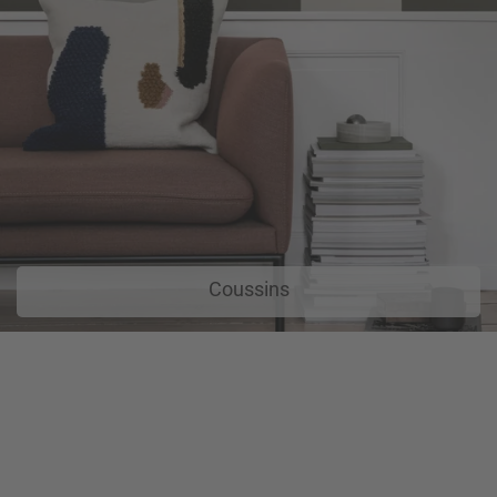
Coussins