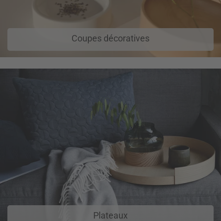
Coupes décoratives
Plateaux