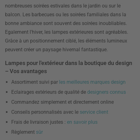
nombreuses soirées estivales dans le jardin ou sur le
balcon. Les barbecues ou les soirées familiales dans la
bonne ambiance sont souvent des soirées inoubliables.
Egalement l'hiver, les lampes extérieures sont agréables.
Grâce à un positionnement ciblé, les éléments lumineux
peuvent créer un paysage hivernal fantastique.
Lampes pour l'extérieur dans la boutique du design
– Vos avantages
Assortiment suivi par
les meilleures marques design
Eclairages extérieurs de qualité de
designers connus
Commandez simplement et directement online
Conseils personnalisés avec le
service client
Frais de livraison justes :
en savoir plus
Règlement
sûr