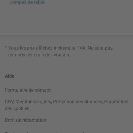
Lampes de table
*
Tous les prix affichés incluent la TVA. Ne sont pas
compris les
Frais de livraison
.
Aide
Formulaire de contact
CGV
,
Mentions légales
,
Protection des données
,
Paramètres
des cookies
Droit de rétractation