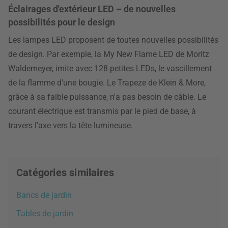
Éclairages d'extérieur LED – de nouvelles
possibilités pour le design
Les lampes LED proposent de toutes nouvelles possibilités
de design. Par exemple, la My New Flame LED de Moritz
Waldemeyer, imite avec 128 petites LEDs, le vascillement
de la flamme d'une bougie. Le Trapeze de Klein & More,
grâce à sa faible puissance, n'a pas besoin de câble. Le
courant électrique est transmis par le pied de base, à
travers l'axe vers la tête lumineuse.
Catégories similaires
Bancs de jardin
Tables de jardin