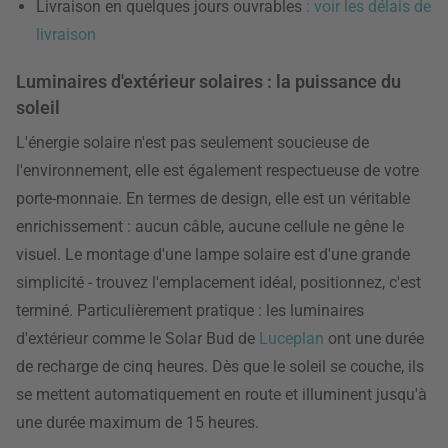
Livraison en quelques jours ouvrables
: voir les délais de
livraison
Luminaires d'extérieur solaires : la puissance du
soleil
L'énergie solaire n'est pas seulement soucieuse de
l'environnement, elle est également respectueuse de votre
porte-monnaie. En termes de design, elle est un véritable
enrichissement : aucun câble, aucune cellule ne gêne le
visuel. Le montage d'une lampe solaire est d'une grande
simplicité - trouvez l'emplacement idéal, positionnez, c'est
terminé. Particulièrement pratique : les luminaires
d'extérieur comme le Solar Bud de
Luceplan
ont une durée
de recharge de cinq heures. Dès que le soleil se couche, ils
se mettent automatiquement en route et illuminent jusqu'à
une durée maximum de 15 heures.