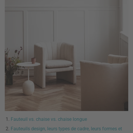
Fauteuil vs. chaise vs. chaise longue
Fauteuils design, leurs types de cadre, leurs formes et