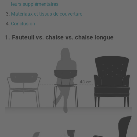
leurs supplémentaires
Matériaux et tissus de couverture
Conclusion
1. Fauteuil vs. chaise vs. chaise longue