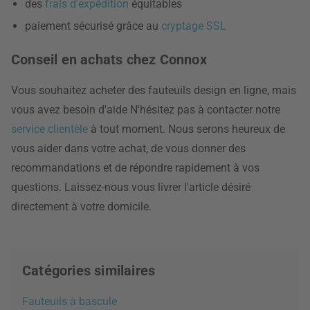
des
frais d'expédition
équitables
paiement sécurisé grâce au
cryptage SSL
Conseil en achats chez Connox
Vous souhaitez acheter des fauteuils design en ligne, mais
vous avez besoin d'aide N'hésitez pas à contacter notre
service clientèle
à tout moment. Nous serons heureux de
vous aider dans votre achat, de vous donner des
recommandations et de répondre rapidement à vos
questions. Laissez-nous vous livrer l'article désiré
directement à votre domicile.
Catégories similaires
Fauteuils à bascule