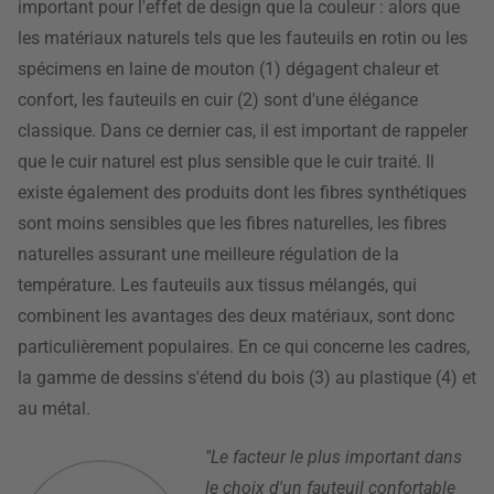
important pour l'effet de design que la couleur : alors que
les matériaux naturels tels que les fauteuils en rotin ou les
spécimens en laine de mouton (1) dégagent chaleur et
confort, les fauteuils en cuir (2) sont d'une élégance
classique. Dans ce dernier cas, il est important de rappeler
que le cuir naturel est plus sensible que le cuir traité. Il
existe également des produits dont les fibres synthétiques
sont moins sensibles que les fibres naturelles, les fibres
naturelles assurant une meilleure régulation de la
température. Les fauteuils aux tissus mélangés, qui
combinent les avantages des deux matériaux, sont donc
particulièrement populaires. En ce qui concerne les cadres,
la gamme de dessins s'étend du bois (3) au plastique (4) et
au métal.
"Le facteur le plus important dans
le choix d'un fauteuil confortable