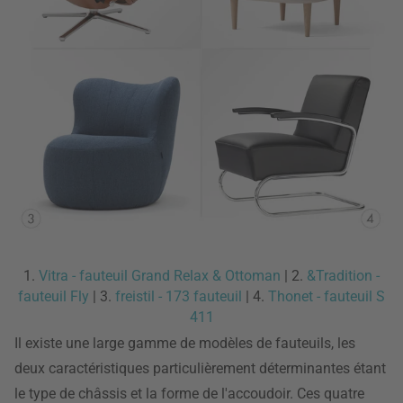
1.
Vitra - fauteuil Grand Relax & Ottoman
| 2.
&Tradition -
fauteuil Fly
| 3.
freistil - 173 fauteuil
| 4.
Thonet - fauteuil S
411
Il existe une large gamme de modèles de fauteuils, les
deux caractéristiques particulièrement déterminantes étant
le type de châssis et la forme de l'accoudoir. Ces quatre