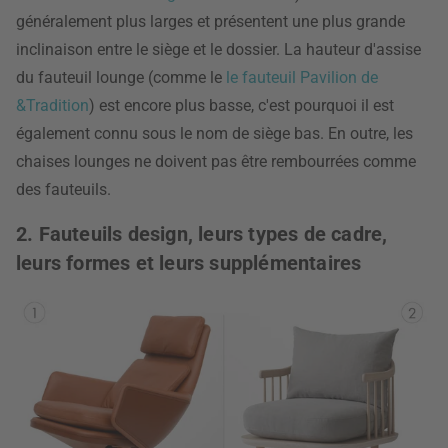
généralement plus larges et présentent une plus grande
inclinaison entre le siège et le dossier. La hauteur d'assise
du fauteuil lounge (comme le
le fauteuil Pavilion de
&Tradition
) est encore plus basse, c'est pourquoi il est
également connu sous le nom de siège bas. En outre, les
chaises lounges ne doivent pas être rembourrées comme
des fauteuils.
2. Fauteuils design, leurs types de cadre,
leurs formes et leurs supplémentaires