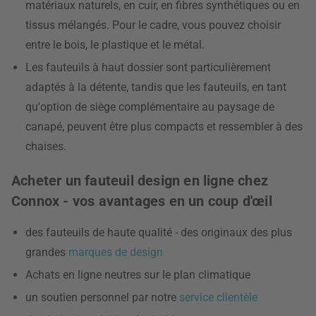
matériaux naturels, en cuir, en fibres synthétiques ou en
tissus mélangés. Pour le cadre, vous pouvez choisir
entre le bois, le plastique et le métal.
Les fauteuils à haut dossier sont particulièrement
adaptés à la détente, tandis que les fauteuils, en tant
qu'option de siège complémentaire au paysage de
canapé, peuvent être plus compacts et ressembler à des
chaises.
Acheter un fauteuil design en ligne chez
Connox - vos avantages en un coup d'œil
des fauteuils de haute qualité - des originaux des plus
grandes
marques de design
Achats en ligne neutres sur le plan climatique
un soutien personnel par notre
service clientèle