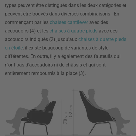
types peuvent être distingués dans les deux catégories et
peuvent être trouvés dans diverses combinaisons : En
commençant par les
chaises cantilever
avec des
accoudoirs (4) et les
chaises à quatre pieds
avec des
accoudoirs indiqués (2) jusqu'aux
chaises à quatre pieds
en étoile
, il existe beaucoup de variantes de style
différentes. En outre, il y a également des fauteuils qui
n'ont pas d'accoudoirs ni de châssis et qui sont
entièrement rembourrés à la place (3).