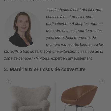
"Les fauteuils à haut dossier, dits
chaises à haut dossier, sont
particulièrement adaptés pour se
détendre et aussi pour fermer les
yeux entre deux moments de
manière reposante, tandis que les
fauteuils à bas dossier sont une extension classique de la
zone de canapé."
- Viktoria, expert en ameublement
3. Matériaux et tissus de couverture