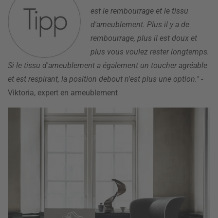
est le rembourrage et le tissu
d'ameublement. Plus il y a de
rembourrage, plus il est doux et
plus vous voulez rester longtemps.
Si le tissu d'ameublement a également un toucher agréable
et est respirant, la position debout n'est plus une option."
-
Viktoria, expert en ameublement