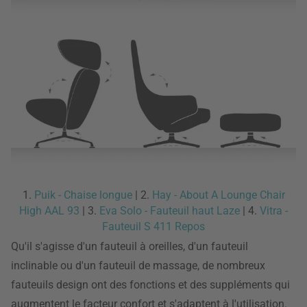
1.
Puik - Chaise longue
| 2.
Hay - About A Lounge Chair
High AAL 93
| 3.
Eva Solo - Fauteuil haut Laze
| 4.
Vitra -
Fauteuil S 411 Repos
Qu'il s'agisse d'un fauteuil à oreilles, d'un fauteuil
inclinable ou d'un fauteuil de massage, de nombreux
fauteuils design ont des fonctions et des suppléments qui
augmentent le facteur confort et s'adaptent à l'utilisation.