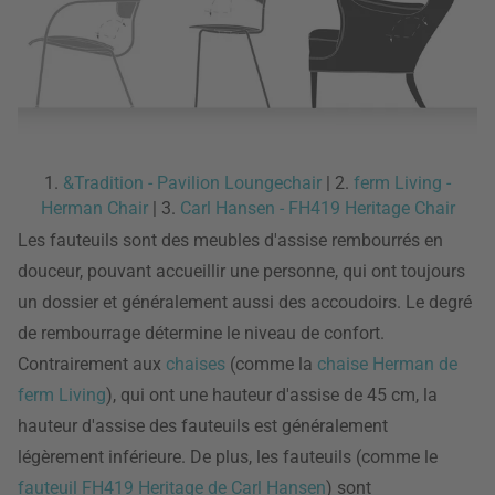
1.
&Tradition - Pavilion Loungechair
| 2.
ferm Living -
Herman Chair
| 3.
Carl Hansen - FH419 Heritage Chair
Les fauteuils sont des meubles d'assise rembourrés en
douceur, pouvant accueillir une personne, qui ont toujours
un dossier et généralement aussi des accoudoirs. Le degré
de rembourrage détermine le niveau de confort.
Contrairement aux
chaises
(comme la
chaise Herman de
ferm Living
), qui ont une hauteur d'assise de 45 cm, la
hauteur d'assise des fauteuils est généralement
légèrement inférieure. De plus, les fauteuils (comme le
fauteuil FH419 Heritage de Carl Hansen
) sont