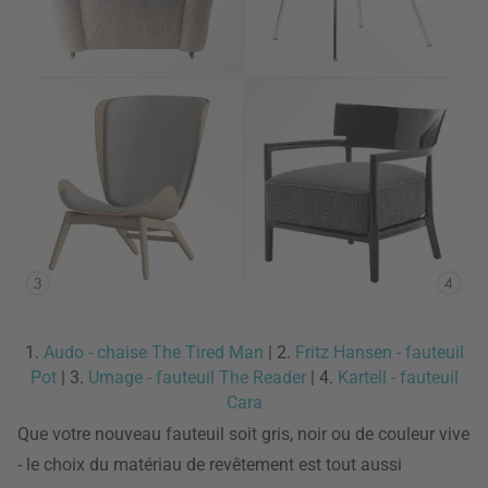
1.
Audo - chaise The Tired Man
| 2.
Fritz Hansen - fauteuil
Pot
| 3.
Umage - fauteuil The Reader
| 4.
Kartell - fauteuil
Cara
Que votre nouveau fauteuil soit gris, noir ou de couleur vive
- le choix du matériau de revêtement est tout aussi