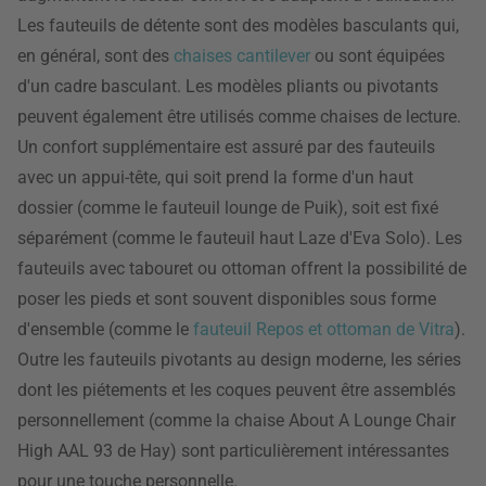
Les fauteuils de détente sont des modèles basculants qui,
en général, sont des
chaises cantilever
ou sont équipées
d'un cadre basculant. Les modèles pliants ou pivotants
peuvent également être utilisés comme chaises de lecture.
Un confort supplémentaire est assuré par des fauteuils
avec un appui-tête, qui soit prend la forme d'un haut
dossier (comme le fauteuil lounge de Puik), soit est fixé
séparément (comme le fauteuil haut Laze d'Eva Solo). Les
fauteuils avec tabouret ou ottoman offrent la possibilité de
poser les pieds et sont souvent disponibles sous forme
d'ensemble (comme le
fauteuil Repos et ottoman de Vitra
).
Outre les fauteuils pivotants au design moderne, les séries
dont les piétements et les coques peuvent être assemblés
personnellement (comme la chaise About A Lounge Chair
High AAL 93 de Hay) sont particulièrement intéressantes
pour une touche personnelle.