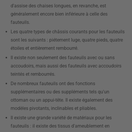
d'assise des chaises longues, en revanche, est
généralement encore bien inférieure à celle des
fauteuils.
Les quatre types de châssis courants pour les fauteuils
sont les suivants : piétement luge, quatre pieds, quatre
étoiles et entièrement rembourré.
Il existe non seulement des fauteuils avec ou sans
accoudoirs, mais aussi des fauteuils avec accoudoirs
teintés et rembourrés.
De nombreux fauteuils ont des fonctions
supplémentaires ou des suppléments tels qu'un
ottoman ou un appui-tête. Il existe également des
modèles pivotants, inclinables et pliables.
Il existe une grande variété de matériaux pour les
fauteuils : il existe des tissus d'ameublement en