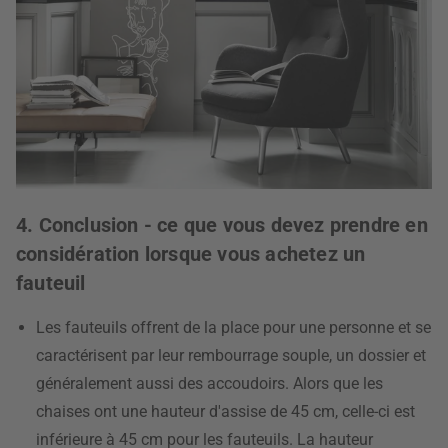
4. Conclusion - ce que vous devez prendre en
considération lorsque vous achetez un
fauteuil
Les fauteuils offrent de la place pour une personne et se
caractérisent par leur rembourrage souple, un dossier et
généralement aussi des accoudoirs. Alors que les
chaises ont une hauteur d'assise de 45 cm, celle-ci est
inférieure à 45 cm pour les fauteuils. La hauteur