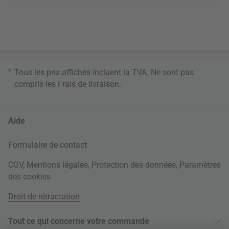
*
Tous les prix affichés incluent la TVA. Ne sont pas
compris les
Frais de livraison
.
Aide
Formulaire de contact
CGV
,
Mentions légales
,
Protection des données
,
Paramètres
des cookies
Droit de rétractation
Tout ce qui concerne votre commande