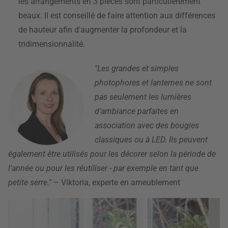
les arrangements en 3 pièces sont particulièrement
beaux. Il est conseillé de faire attention aux différences
de hauteur afin d'augmenter la profondeur et la
tridimensionnalité.
"Les grandes et simples
photophores et lanternes ne sont
pas seulement les lumières
d'ambiance parfaites en
association avec des bougies
classiques ou à LED. Ils peuvent
également être utilisés pour les décorer selon la période de
l'année ou pour les réutiliser - par exemple en tant que
petite serre."
– Viktoria, experte en ameublement