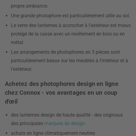
propre ambiance.
Une grande photophore est particulièrement utile au sol.
Le verre des lanternes à accrocher à l'extérieur est mieux
protégé de la casse avec un revêtement en bois ou en
métal.
Les arrangements de photophores en 3 pièces sont
particulièrement beaux sur les meubles à l'intérieur et à
l'extérieur.
Achetez des photophores design en ligne
chez Connox - vos avantages en un coup
d'œil
des lanternes design de haute qualité - des originaux
des principales
marques de design
achats en ligne climatiquement neutres