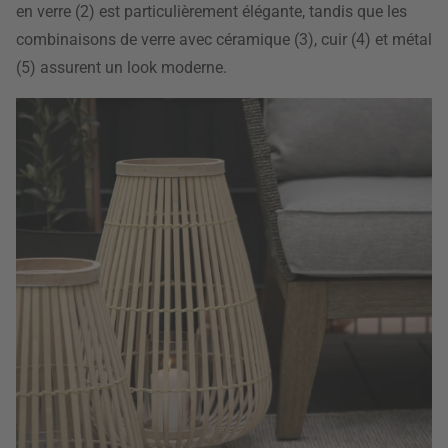
en verre (2) est particulièrement élégante, tandis que les
combinaisons de verre avec céramique (3), cuir (4) et métal
(5) assurent un look moderne.