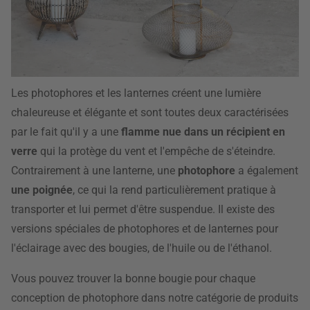
Les photophores et les lanternes créent une lumière
chaleureuse et élégante et sont toutes deux caractérisées
par le fait qu'il y a une
flamme nue dans un récipient en
verre
qui la protège du vent et l'empêche de s'éteindre.
Contrairement à une lanterne, une
photophore
a également
une poignée
, ce qui la rend particulièrement pratique à
transporter et lui permet d'être suspendue. Il existe des
versions spéciales de photophores et de lanternes pour
l'éclairage avec des bougies, de l'huile ou de l'éthanol.
Vous pouvez trouver la bonne bougie pour chaque
conception de photophore dans notre catégorie de produits