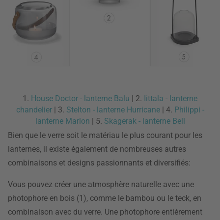
1.
House Doctor - lanterne Balu
| 2.
Iittala - lanterne
chandelier
| 3.
Stelton - lanterne Hurricane
| 4.
Philippi -
lanterne Marlon
| 5.
Skagerak - lanterne Bell
Bien que le verre soit le matériau le plus courant pour les
lanternes, il existe également de nombreuses autres
combinaisons et designs passionnants et diversifiés:
Vous pouvez créer une atmosphère naturelle avec une
photophore en bois (1), comme le bambou ou le teck, en
combinaison avec du verre. Une photophore entièrement