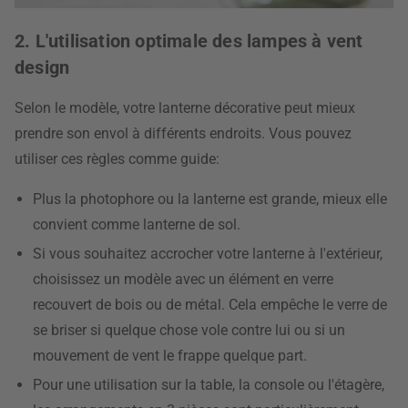
2. L'utilisation optimale des lampes à vent
design
Selon le modèle, votre lanterne décorative peut mieux
prendre son envol à différents endroits. Vous pouvez
utiliser ces règles comme guide:
Plus la photophore ou la lanterne est grande, mieux elle
convient comme lanterne de sol.
Si vous souhaitez accrocher votre lanterne à l'extérieur,
choisissez un modèle avec un élément en verre
recouvert de bois ou de métal. Cela empêche le verre de
se briser si quelque chose vole contre lui ou si un
mouvement de vent le frappe quelque part.
Pour une utilisation sur la table, la console ou l'étagère,