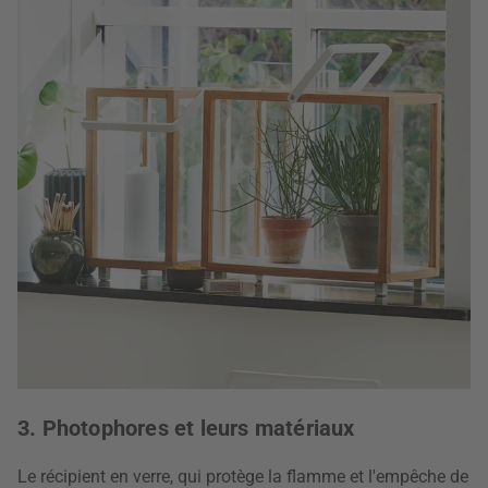
3. Photophores et leurs matériaux
Le récipient en verre, qui protège la flamme et l'empêche de