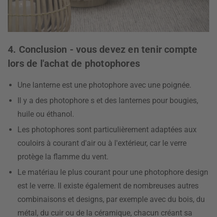
4. Conclusion - vous devez en tenir compte
lors de l'achat de photophores
Une lanterne est une photophore avec une poignée.
Il y a des photophore s et des lanternes pour bougies,
huile ou éthanol.
Les photophores sont particulièrement adaptées aux
couloirs à courant d'air ou à l'extérieur, car le verre
protège la flamme du vent.
Le matériau le plus courant pour une photophore design
est le verre. Il existe également de nombreuses autres
combinaisons et designs, par exemple avec du bois, du
métal, du cuir ou de la céramique, chacun créant sa