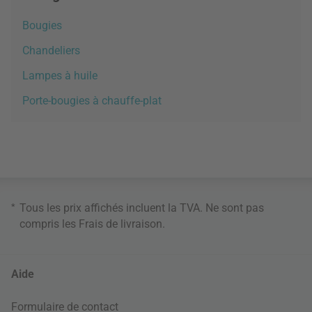
Bougies
Chandeliers
Lampes à huile
Porte-bougies à chauffe-plat
*
Tous les prix affichés incluent la TVA. Ne sont pas
compris les
Frais de livraison
.
Aide
Formulaire de contact