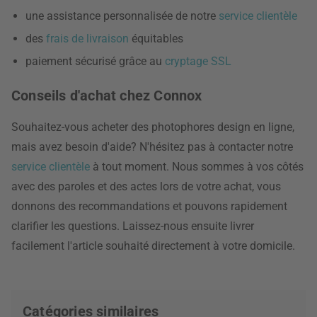
une assistance personnalisée de notre
service clientèle
des
frais de livraison
équitables
paiement sécurisé grâce au
cryptage SSL
Conseils d'achat chez Connox
Souhaitez-vous acheter des photophores design en ligne,
mais avez besoin d'aide? N'hésitez pas à contacter notre
service clientèle
à tout moment. Nous sommes à vos côtés
avec des paroles et des actes lors de votre achat, vous
donnons des recommandations et pouvons rapidement
clarifier les questions. Laissez-nous ensuite livrer
facilement l'article souhaité directement à votre domicile.
Catégories similaires