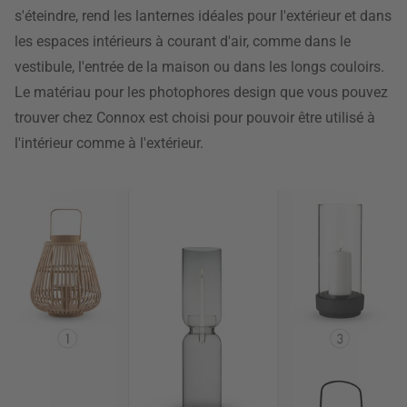
s'éteindre, rend les lanternes idéales pour l'extérieur et dans
les espaces intérieurs à courant d'air, comme dans le
vestibule, l'entrée de la maison ou dans les longs couloirs.
Le matériau pour les photophores design que vous pouvez
trouver chez Connox est choisi pour pouvoir être utilisé à
l'intérieur comme à l'extérieur.