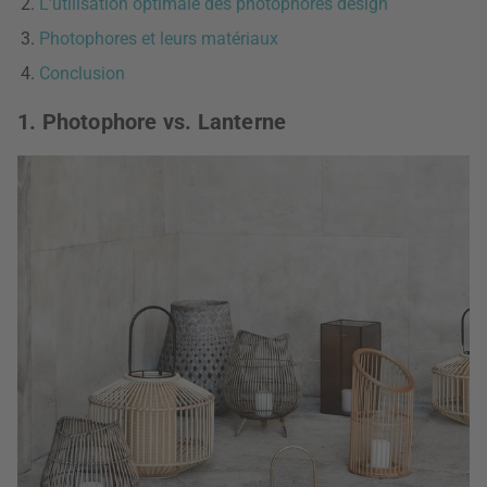
L'utilisation optimale des photophores design
Photophores et leurs matériaux
Conclusion
1. Photophore vs. Lanterne