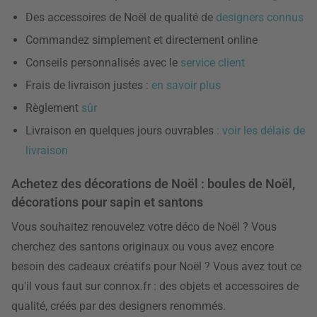
Des accessoires de Noël de qualité de
designers connus
Commandez simplement et directement online
Conseils personnalisés avec le
service client
Frais de livraison justes :
en savoir plus
Règlement
sûr
Livraison en quelques jours ouvrables
: voir les délais de
livraison
Achetez des décorations de Noël : boules de Noël,
décorations pour sapin et santons
Vous souhaitez renouvelez votre déco de Noël ? Vous
cherchez des santons originaux ou vous avez encore
besoin des cadeaux créatifs pour Noël ? Vous avez tout ce
qu'il vous faut sur connox.fr : des objets et accessoires de
qualité, créés par des designers renommés.