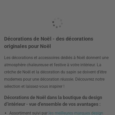
Décorations de Noël - des décorations
originales pour Noël
Les décorations et accessoires dédiés à Noël donnent une
atmosphère chaleureuse et festive à votre intérieur. La
crèche de Noël et la décoration du sapin se doivent d'être
modernes pour une décoration réussie. Découvrez notre
sélection et laissez-vous inspirer !
Décorations de Noël dans la boutique du design
d’intérieur - vue d’ensemble de vos avantages :
Assortiment suivi par
les meilleures marques design