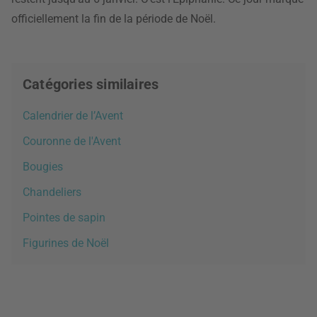
officiellement la fin de la période de Noël.
Catégories similaires
Calendrier de l’Avent
Couronne de l'Avent
Bougies
Chandeliers
Pointes de sapin
Figurines de Noël