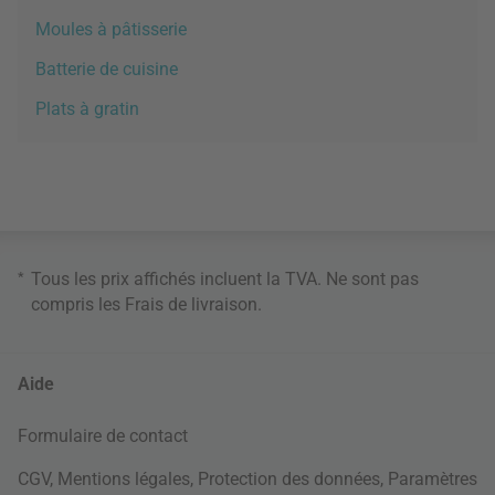
Moules à pâtisserie
Batterie de cuisine
Plats à gratin
*
Tous les prix affichés incluent la TVA. Ne sont pas
compris les
Frais de livraison
.
Aide
Formulaire de contact
CGV
,
Mentions légales
,
Protection des données
,
Paramètres