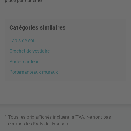
place permanente.
Catégories similaires
Tapis de sol
Crochet de vestiaire
Porte-manteau
Portemanteaux muraux
*
Tous les prix affichés incluent la TVA. Ne sont pas
compris les
Frais de livraison
.