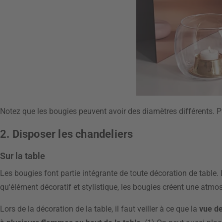
Notez que les bougies peuvent avoir des diamètres différents. P
2. Disposer les chandeliers
Sur la table
Les bougies font partie intégrante de toute décoration de table
qu'élément décoratif et stylistique, les bougies créent une atmos
Lors de la décoration de la table, il faut veiller à ce que la
vue de