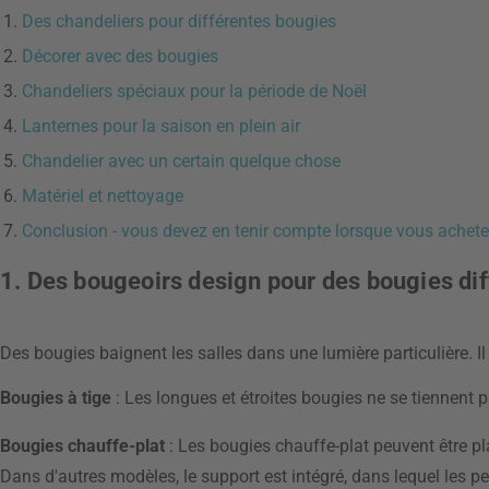
Des chandeliers pour différentes bougies
Décorer avec des bougies
Chandeliers spéciaux pour la période de Noël
Lanternes pour la saison en plein air
Chandelier avec un certain quelque chose
Matériel et nettoyage
Conclusion - vous devez en tenir compte lorsque vous achet
1. Des bougeoirs design pour des bougies di
Des bougies baignent les salles dans une lumière particulière. 
Bougies à tige
: Les longues et étroites bougies ne se tiennent
Bougies chauffe-plat
: Les bougies chauffe-plat peuvent être p
Dans d'autres modèles, le support est intégré, dans lequel les pe