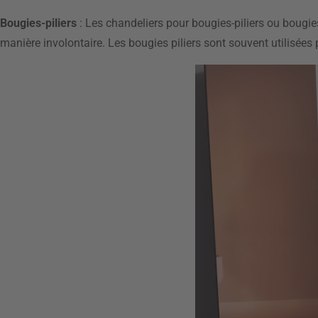
Bougies-piliers
: Les chandeliers pour bougies-piliers ou bougie
manière involontaire. Les bougies piliers sont souvent utilisées 