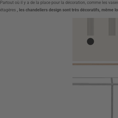
Partout où il y a de la place pour la décoration, comme les vase
étagères
, les chandeliers design sont très décoratifs, même 