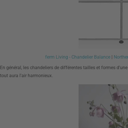
ferm Living - Chandelier Balance
|
Northe
En général, les chandeliers de différentes tailles et formes d'un
tout aura l'air harmonieux.