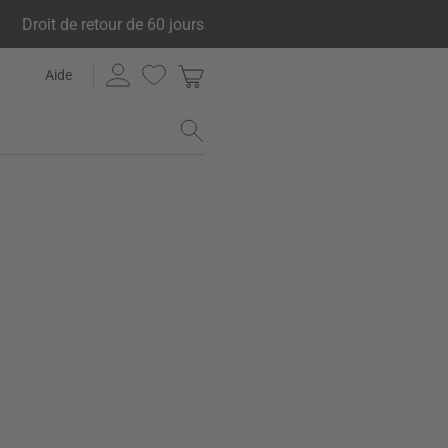
Droit de retour de 60 jours
Aide