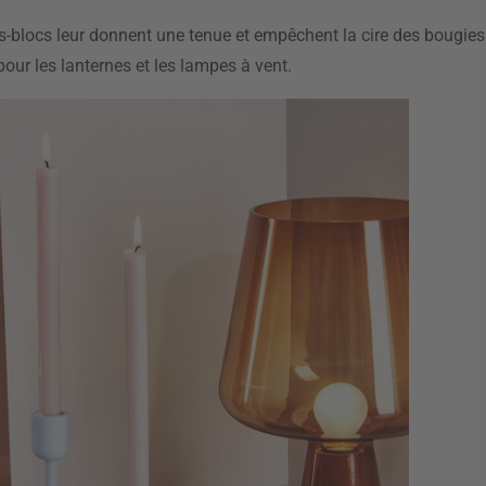
s-blocs leur donnent une tenue et empêchent la cire des bougies 
pour les lanternes et les lampes à vent.