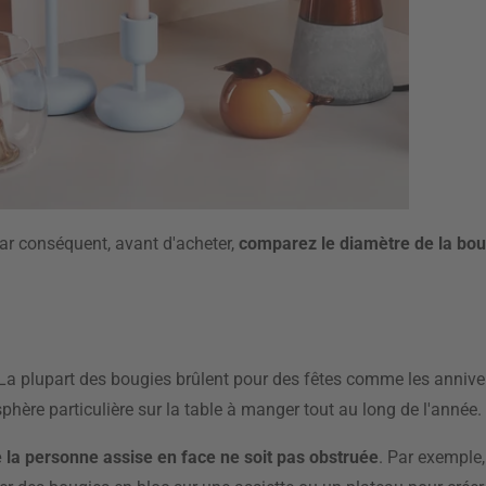
ar conséquent, avant d'acheter,
comparez le diamètre de la boug
. La plupart des bougies brûlent pour des fêtes comme les annive
phère particulière sur la table à manger tout au long de l'année.
 la personne assise en face ne soit pas obstruée
. Par exemple