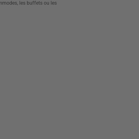
ommodes, les buffets ou les