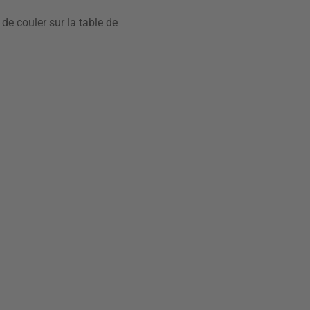
de couler sur la table de