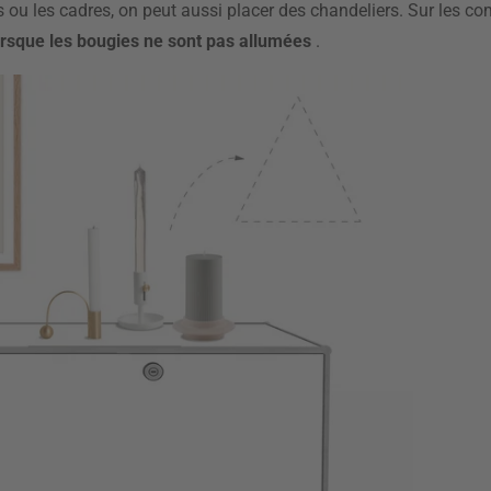
s ou les cadres, on peut aussi placer des chandeliers. Sur les c
lorsque les bougies ne sont pas allumées
.