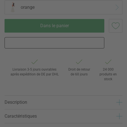
orange
Dans le panier
Livraison 3-5 jours ouvrables
Droit de retour
24 000
après expédition de DE par DHL
de 60 jours
produits en
stock
Description
Caractéristiques