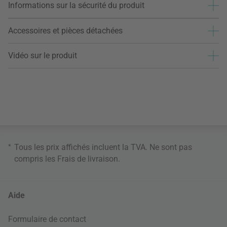
Informations sur la sécurité du produit
Accessoires et pièces détachées
Vidéo sur le produit
*
Tous les prix affichés incluent la TVA. Ne sont pas
compris les
Frais de livraison
.
Aide
Formulaire de contact