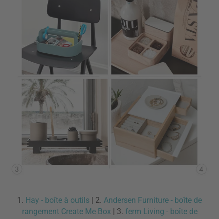
1.
Hay - boîte à outils
| 2.
Andersen Furniture - boîte de
rangement Create Me Box
| 3.
ferm Living - boîte de