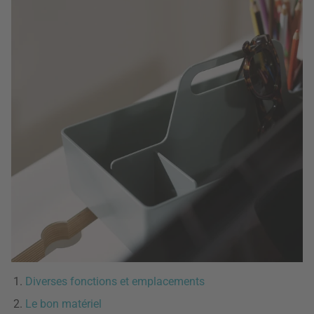
Diverses fonctions et emplacements
Le bon matériel