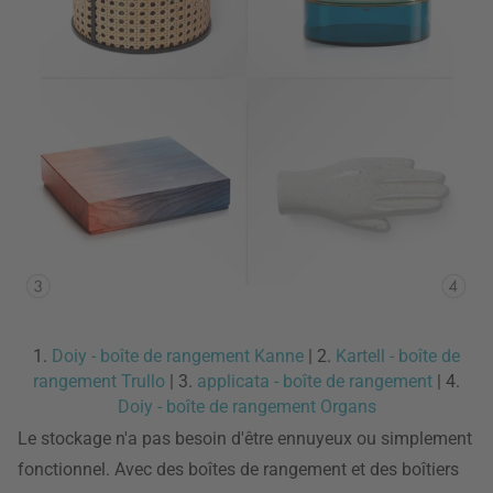
1.
Doiy - boîte de rangement Kanne
| 2.
Kartell - boîte de
rangement Trullo
| 3.
applicata - boîte de rangement
| 4.
Doiy - boîte de rangement Organs
Le stockage n'a pas besoin d'être ennuyeux ou simplement
fonctionnel. Avec des boîtes de rangement et des boîtiers