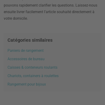
pouvons rapidement clarifier les questions. Laissez-nous
ensuite livrer facilement l'article souhaité directement à
votre domicile.
Catégories similaires
Paniers de rangement
Accessoires de bureau
Caisses & conteneurs roulants
Chariots, containers à roulettes
Rangement pour bijoux