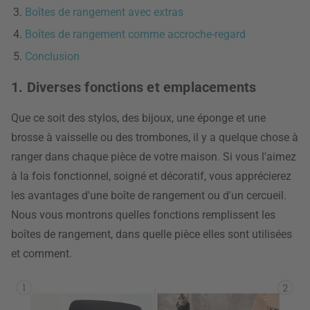
Boîtes de rangement avec extras
Boîtes de rangement comme accroche-regard
Conclusion
1. Diverses fonctions et emplacements
Que ce soit des stylos, des bijoux, une éponge et une
brosse à vaisselle ou des trombones, il y a quelque chose à
ranger dans chaque pièce de votre maison. Si vous l'aimez
à la fois fonctionnel, soigné et décoratif, vous apprécierez
les avantages d'une boîte de rangement ou d'un cercueil.
Nous vous montrons quelles fonctions remplissent les
boîtes de rangement, dans quelle pièce elles sont utilisées
et comment.