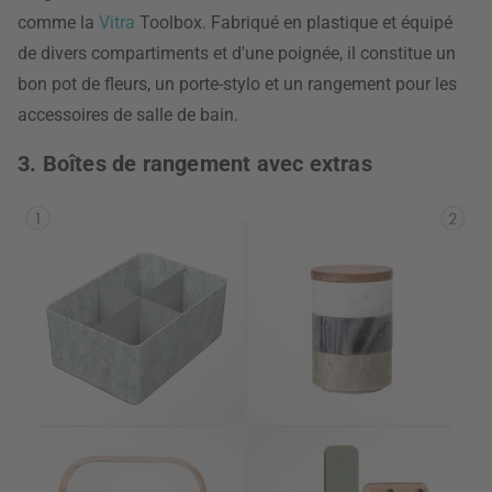
comme la
Vitra
Toolbox. Fabriqué en plastique et équipé
de divers compartiments et d'une poignée, il constitue un
bon pot de fleurs, un porte-stylo et un rangement pour les
accessoires de salle de bain.
3. Boîtes de rangement avec extras