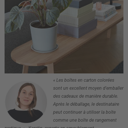
« Les boîtes en carton colorées
sont un excellent moyen d'emballer
des cadeaux de manière durable.
Après le déballage, le destinataire
peut continuer à utiliser la boîte
comme une boîte de rangement