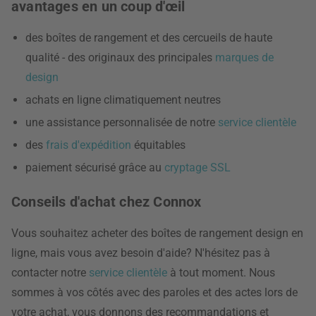
avantages en un coup d'œil
des boîtes de rangement et des cercueils de haute
qualité - des originaux des principales
marques de
design
achats en ligne climatiquement neutres
une assistance personnalisée de notre
service clientèle
des
frais d'expédition
équitables
paiement sécurisé grâce au
cryptage SSL
Conseils d'achat chez Connox
Vous souhaitez acheter des boîtes de rangement design en
ligne, mais vous avez besoin d'aide? N'hésitez pas à
contacter notre
service clientèle
à tout moment. Nous
sommes à vos côtés avec des paroles et des actes lors de
votre achat, vous donnons des recommandations et