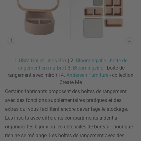
1.
USM Haller - Inos Box
| 2.
Bloomingville - boîte de
rangement en marbre
| 3.
Bloomingville
- boîte de
rangement avec miroir | 4.
Andersen Furniture
- collection
Create Me
Certains fabricants proposent des boîtes de rangement
avec des fonctions supplémentaires pratiques et des
extras qui vous facilitent encore davantage le stockage.
Les inserts avec différents compartiments aident à
organiser les bijoux ou les ustensiles de bureau - pour que
rien ne se mélange. Les boîtes de rangement avec des