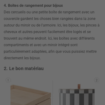
4. Boîtes de rangement pour bijoux
Des cercueils ou une petite boîte de rangement avec un
couvercle gardent les choses bien rangées dans la zone
autour du miroir ou de l'armoire. Ici, les bijoux, les pinces à
cheveux et autres peuvent facilement être logés et se
trouvent au même endroit. Ici, les boîtes avec différents
compartiments et avec un miroir intégré sont
particulièrement adaptées, afin que vous puissiez mettre
directement les bijoux.
2. Le bon matériau