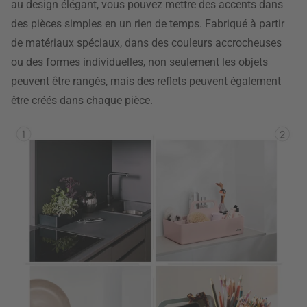
au design élégant, vous pouvez mettre des accents dans
des pièces simples en un rien de temps. Fabriqué à partir
de matériaux spéciaux, dans des couleurs accrocheuses
ou des formes individuelles, non seulement les objets
peuvent être rangés, mais des reflets peuvent également
être créés dans chaque pièce.