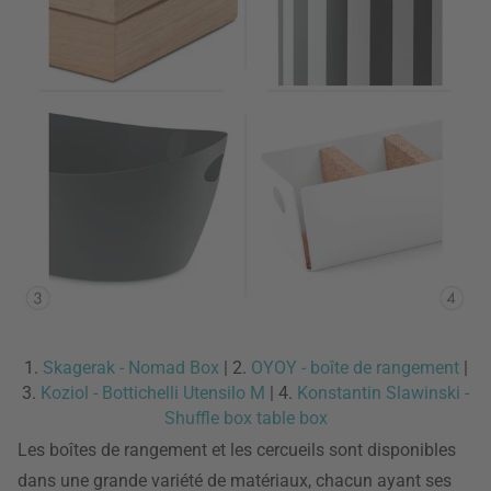
1.
Skagerak - Nomad Box
| 2.
OYOY - boîte de rangement
|
3.
Koziol - Bottichelli Utensilo M
| 4.
Konstantin Slawinski -
Shuffle box table box
Les boîtes de rangement et les cercueils sont disponibles
dans une grande variété de matériaux, chacun ayant ses