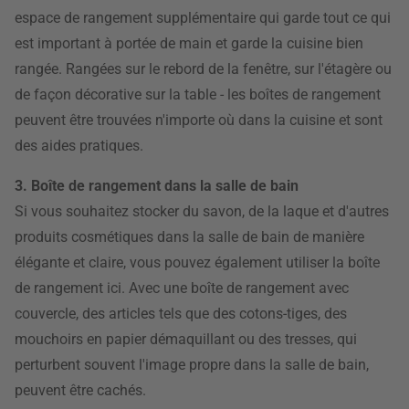
espace de rangement supplémentaire qui garde tout ce qui
est important à portée de main et garde la cuisine bien
rangée. Rangées sur le rebord de la fenêtre, sur l'étagère ou
de façon décorative sur la table - les boîtes de rangement
peuvent être trouvées n'importe où dans la cuisine et sont
des aides pratiques.
3. Boîte de rangement dans la salle de bain
Si vous souhaitez stocker du savon, de la laque et d'autres
produits cosmétiques dans la salle de bain de manière
élégante et claire, vous pouvez également utiliser la boîte
de rangement ici. Avec une boîte de rangement avec
couvercle, des articles tels que des cotons-tiges, des
mouchoirs en papier démaquillant ou des tresses, qui
perturbent souvent l'image propre dans la salle de bain,
peuvent être cachés.