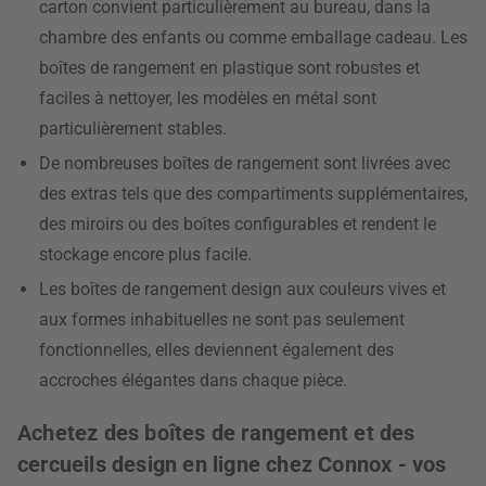
carton convient particulièrement au bureau, dans la
chambre des enfants ou comme emballage cadeau. Les
boîtes de rangement en plastique sont robustes et
faciles à nettoyer, les modèles en métal sont
particulièrement stables.
De nombreuses boîtes de rangement sont livrées avec
des extras tels que des compartiments supplémentaires,
des miroirs ou des boîtes configurables et rendent le
stockage encore plus facile.
Les boîtes de rangement design aux couleurs vives et
aux formes inhabituelles ne sont pas seulement
fonctionnelles, elles deviennent également des
accroches élégantes dans chaque pièce.
Achetez des boîtes de rangement et des
cercueils design en ligne chez Connox - vos