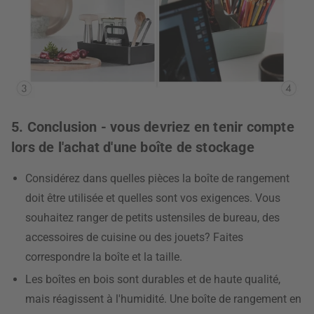
5. Conclusion - vous devriez en tenir compte
lors de l'achat d'une boîte de stockage
Considérez dans quelles pièces la boîte de rangement
doit être utilisée et quelles sont vos exigences. Vous
souhaitez ranger de petits ustensiles de bureau, des
accessoires de cuisine ou des jouets? Faites
correspondre la boîte et la taille.
Les boîtes en bois sont durables et de haute qualité,
mais réagissent à l'humidité. Une boîte de rangement en