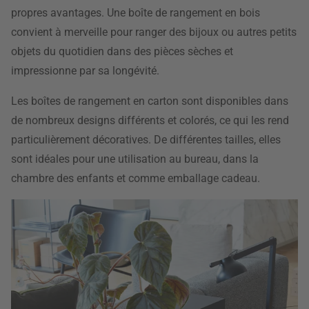
propres avantages. Une boîte de rangement en bois
convient à merveille pour ranger des bijoux ou autres petits
objets du quotidien dans des pièces sèches et
impressionne par sa longévité.
Les boîtes de rangement en carton sont disponibles dans
de nombreux designs différents et colorés, ce qui les rend
particulièrement décoratives. De différentes tailles, elles
sont idéales pour une utilisation au bureau, dans la
chambre des enfants et comme emballage cadeau.