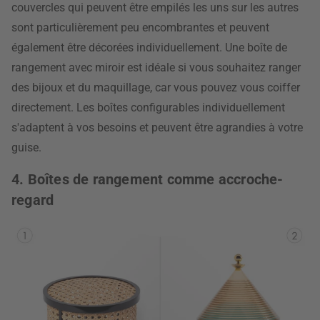
couvercles qui peuvent être empilés les uns sur les autres
sont particulièrement peu encombrantes et peuvent
également être décorées individuellement. Une boîte de
rangement avec miroir est idéale si vous souhaitez ranger
des bijoux et du maquillage, car vous pouvez vous coiffer
directement. Les boîtes configurables individuellement
s'adaptent à vos besoins et peuvent être agrandies à votre
guise.
4. Boîtes de rangement comme accroche-
regard