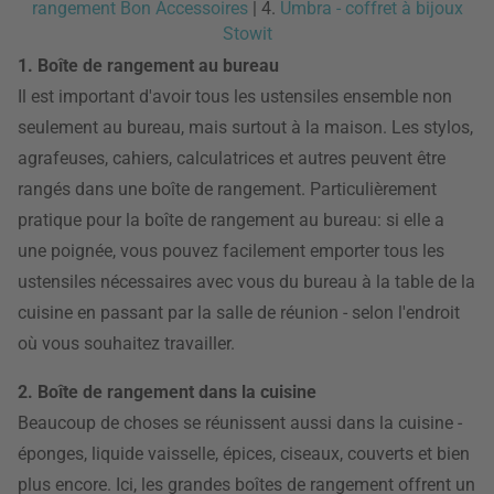
rangement Bon Accessoires
| 4.
Umbra - coffret à bijoux
Stowit
1. Boîte de rangement au bureau
Il est important d'avoir tous les ustensiles ensemble non
seulement au bureau, mais surtout à la maison. Les stylos,
agrafeuses, cahiers, calculatrices et autres peuvent être
rangés dans une boîte de rangement. Particulièrement
pratique pour la boîte de rangement au bureau: si elle a
une poignée, vous pouvez facilement emporter tous les
ustensiles nécessaires avec vous du bureau à la table de la
cuisine en passant par la salle de réunion - selon l'endroit
où vous souhaitez travailler.
2. Boîte de rangement dans la cuisine
Beaucoup de choses se réunissent aussi dans la cuisine -
éponges, liquide vaisselle, épices, ciseaux, couverts et bien
plus encore. Ici, les grandes boîtes de rangement offrent un