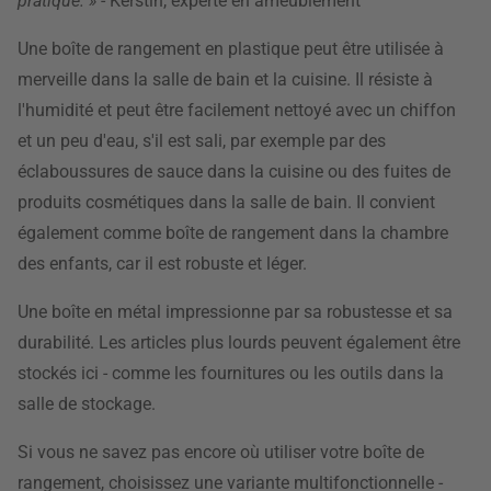
pratique. »
- Kerstin, experte en ameublement
Une boîte de rangement en plastique peut être utilisée à
merveille dans la salle de bain et la cuisine. Il résiste à
l'humidité et peut être facilement nettoyé avec un chiffon
et un peu d'eau, s'il est sali, par exemple par des
éclaboussures de sauce dans la cuisine ou des fuites de
produits cosmétiques dans la salle de bain. Il convient
également comme boîte de rangement dans la chambre
des enfants, car il est robuste et léger.
Une boîte en métal impressionne par sa robustesse et sa
durabilité. Les articles plus lourds peuvent également être
stockés ici - comme les fournitures ou les outils dans la
salle de stockage.
Si vous ne savez pas encore où utiliser votre boîte de
rangement, choisissez une variante multifonctionnelle -