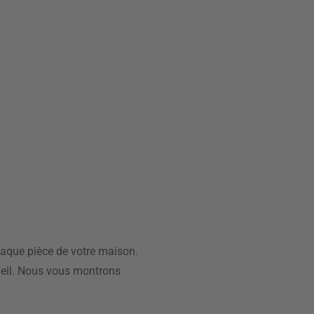
haque pièce de votre maison.
cueil. Nous vous montrons