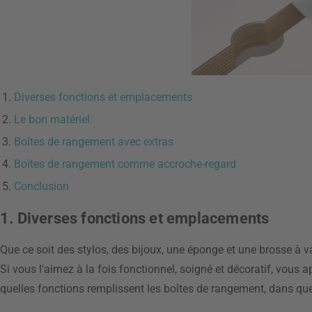
Diverses fonctions et emplacements
Le bon matériel
Boîtes de rangement avec extras
Boîtes de rangement comme accroche-regard
Conclusion
1. Diverses fonctions et emplacements
Que ce soit des stylos, des bijoux, une éponge et une brosse à 
Si vous l'aimez à la fois fonctionnel, soigné et décoratif, vou
quelles fonctions remplissent les boîtes de rangement, dans quel