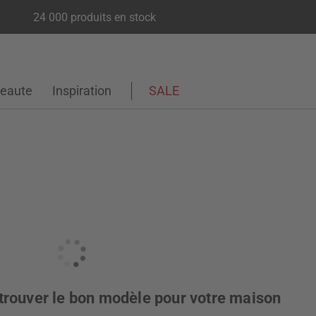
24 000 produits en stock
eaute
Inspiration
SALE
trouver le bon modèle pour votre maison