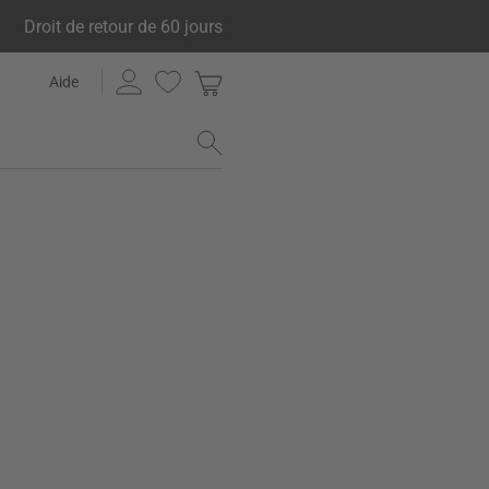
Droit de retour de 60 jours
Aide