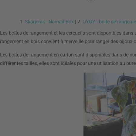
1.
Skagerak - Nomad Box
| 2.
OYOY - boîte de rangeme
Les boîtes de rangement et les cercueils sont disponibles dans
rangement en bois convient à merveille pour ranger des bijoux o
Les boîtes de rangement en carton sont disponibles dans de nomb
différentes tailles, elles sont idéales pour une utilisation au