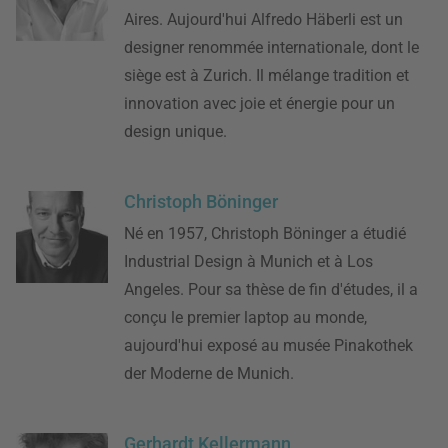
Aires. Aujourd'hui Alfredo Häberli est un
designer renommée internationale, dont le
siège est à Zurich. Il mélange tradition et
innovation avec joie et énergie pour un
design unique.
Christoph Böninger
Né en 1957, Christoph Böninger a étudié
Industrial Design à Munich et à Los
Angeles. Pour sa thèse de fin d'études, il a
conçu le premier laptop au monde,
aujourd'hui exposé au musée Pinakothek
der Moderne de Munich.
Gerhardt Kellermann