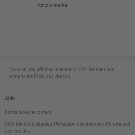
fonctionnalité.
*
Tous les prix affichés incluent la TVA. Ne sont pas
compris les
Frais de livraison
.
Aide
Formulaire de contact
CGV
,
Mentions légales
,
Protection des données
,
Paramètres
des cookies