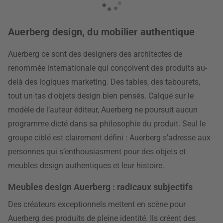
Auerberg design, du mobilier authentique
Auerberg ce sont des designers des architectes de
renommée internationale qui conçoivent des produits au-
delà des logiques marketing. Des tables, des tabourets,
tout un tas d'objets design bien pensés. Calqué sur le
modèle de l’auteur éditeur, Auerberg ne poursuit aucun
programme dicté dans sa philosophie du produit. Seul le
groupe ciblé est clairement défini : Auerberg s'adresse aux
personnes qui s’enthousiasment pour des objets et
meubles design authentiques et leur histoire.
Meubles design Auerberg : radicaux subjectifs
Des créateurs exceptionnels mettent en scène pour
Auerberg des produits de pleine identité. Ils créent des