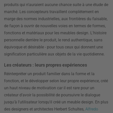
produits qui n'auraient aucune chance suite à une étude de
marché. Les concepteurs travaillent complètement en
marge des normes industrielles, aux frontières du faisable,
de façon à ouvrir de nouvelles voies en termes de formes,
fonctions et matériaux pour les meubles design. L'histoire
personnelle derrière le produit, le rend authentique, sans
équivoque et désirable - pour tous ceux qui donnent une
signification particulière aux objets de la vie quotidienne.
Les créateurs : leurs propres expériences
Réinterpréter un produit familier dans la forme et la
fonction, et le développer selon leur propre expérience, créé
un haut niveau de motivation car il est rare pour un
créateur d’avoir la possibilité de poursuivre le dialogue
jusqu’à l'utilisateur lorsqu'il créé un meuble design. En plus
des designers et architectes Herbert Schultes,
Alfredo