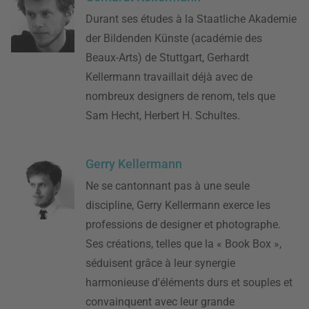
Durant ses études à la Staatliche Akademie
der Bildenden Künste (académie des
Beaux-Arts) de Stuttgart, Gerhardt
Kellermann travaillait déjà avec de
nombreux designers de renom, tels que
Sam Hecht, Herbert H. Schultes.
Gerry Kellermann
Ne se cantonnant pas à une seule
discipline, Gerry Kellermann exerce les
professions de designer et photographe.
Ses créations, telles que la « Book Box »,
séduisent grâce à leur synergie
harmonieuse d'éléments durs et souples et
convainquent avec leur grande