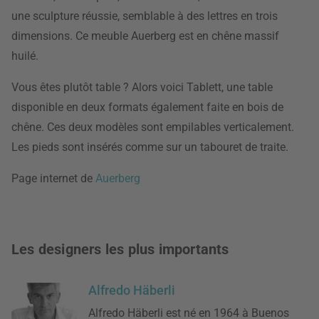
une sculpture réussie, semblable à des lettres en trois
dimensions. Ce meuble Auerberg est en chêne massif
huilé.
Vous êtes plutôt table ? Alors voici Tablett, une table
disponible en deux formats également faite en bois de
chêne. Ces deux modèles sont empilables verticalement.
Les pieds sont insérés comme sur un tabouret de traite.
Page internet de
Auerberg
Les designers les plus importants
Alfredo Häberli
Alfredo Häberli est né en 1964 à Buenos