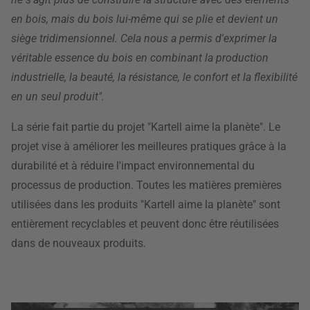
en bois, mais du bois lui-même qui se plie et devient un
siège tridimensionnel. Cela nous a permis d'exprimer la
véritable essence du bois en combinant la production
industrielle, la beauté, la résistance, le confort et la flexibilité
en un seul produit".
La série fait partie du projet "Kartell aime la planète". Le
projet vise à améliorer les meilleures pratiques grâce à la
durabilité et à réduire l'impact environnemental du
processus de production. Toutes les matières premières
utilisées dans les produits "Kartell aime la planète" sont
entièrement recyclables et peuvent donc être réutilisées
dans de nouveaux produits.