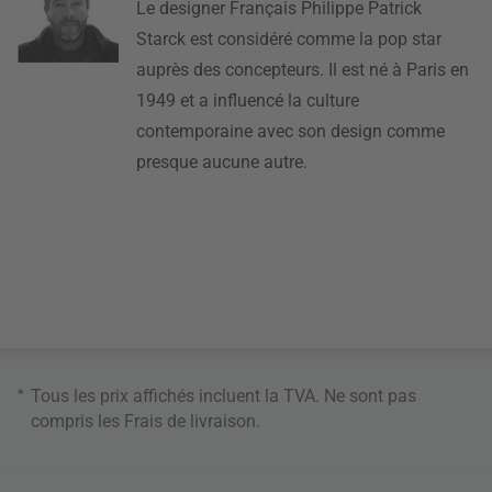
Le designer Français Philippe Patrick
Starck est considéré comme la pop star
auprès des concepteurs. Il est né à Paris en
1949 et a influencé la culture
contemporaine avec son design comme
presque aucune autre.
*
Tous les prix affichés incluent la TVA. Ne sont pas
compris les
Frais de livraison
.