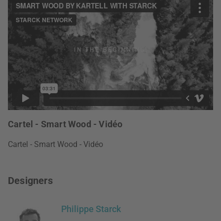
Cartel - Smart Wood - Vidéo
Cartel - Smart Wood - Vidéo
Designers
Philippe Starck