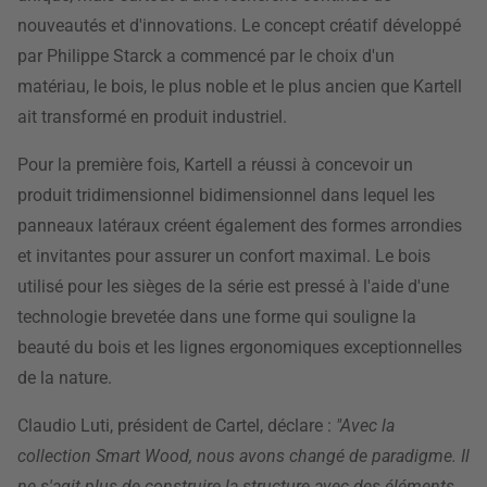
nouveautés et d'innovations. Le concept créatif développé
par Philippe Starck a commencé par le choix d'un
matériau, le bois, le plus noble et le plus ancien que Kartell
ait transformé en produit industriel.
Pour la première fois, Kartell a réussi à concevoir un
produit tridimensionnel bidimensionnel dans lequel les
panneaux latéraux créent également des formes arrondies
et invitantes pour assurer un confort maximal. Le bois
utilisé pour les sièges de la série est pressé à l'aide d'une
technologie brevetée dans une forme qui souligne la
beauté du bois et les lignes ergonomiques exceptionnelles
de la nature.
Claudio Luti, président de Cartel, déclare :
"Avec la
collection Smart Wood, nous avons changé de paradigme. Il
ne s'agit plus de construire la structure avec des éléments