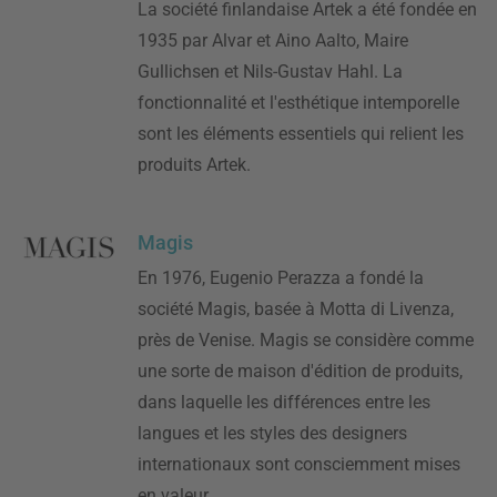
La société finlandaise Artek a été fondée en
1935 par Alvar et Aino Aalto, Maire
Gullichsen et Nils-Gustav Hahl. La
fonctionnalité et l'esthétique intemporelle
sont les éléments essentiels qui relient les
produits Artek.
Magis
En 1976, Eugenio Perazza a fondé la
société Magis, basée à Motta di Livenza,
près de Venise. Magis se considère comme
une sorte de maison d'édition de produits,
dans laquelle les différences entre les
langues et les styles des designers
internationaux sont consciemment mises
en valeur.