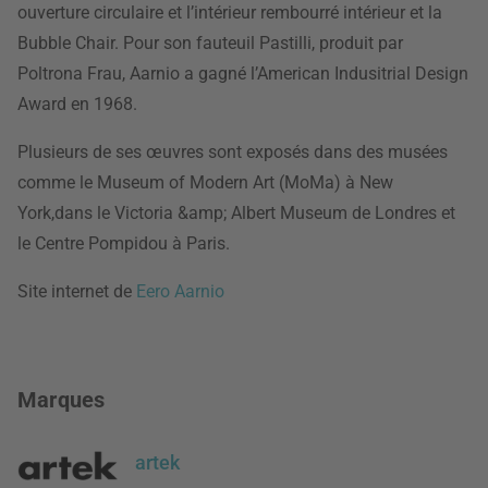
ouverture circulaire et l’intérieur rembourré intérieur et la
Bubble Chair. Pour son fauteuil Pastilli, produit par
Poltrona Frau, Aarnio a gagné l’American Indusitrial Design
Award en 1968.
Plusieurs de ses œuvres sont exposés dans des musées
comme le Museum of Modern Art (MoMa) à New
York,dans le Victoria &amp; Albert Museum de Londres et
le Centre Pompidou à Paris.
Site internet de
Eero Aarnio
Marques
artek