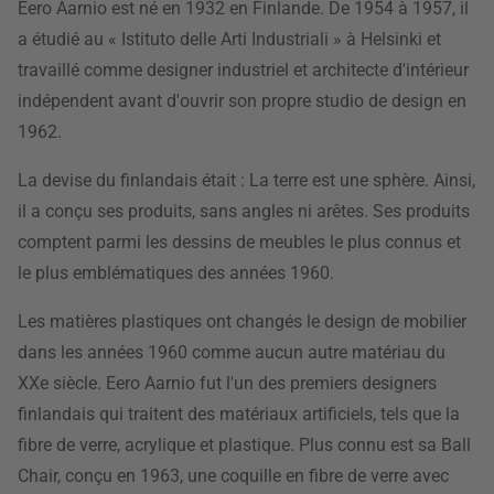
Eero Aarnio est né en 1932 en Finlande. De 1954 à 1957, il
a étudié au « Istituto delle Arti Industriali » à Helsinki et
travaillé comme designer industriel et architecte d'intérieur
indépendent avant d'ouvrir son propre studio de design en
1962.
La devise du finlandais était : La terre est une sphère. Ainsi,
il a conçu ses produits, sans angles ni arêtes. Ses produits
comptent parmi les dessins de meubles le plus connus et
le plus emblématiques des années 1960.
Les matières plastiques ont changés le design de mobilier
dans les années 1960 comme aucun autre matériau du
XXe siècle. Eero Aarnio fut l'un des premiers designers
finlandais qui traitent des matériaux artificiels, tels que la
fibre de verre, acrylique et plastique. Plus connu est sa Ball
Chair, conçu en 1963, une coquille en fibre de verre avec