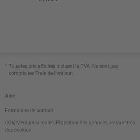
*
Tous les prix affichés incluent la TVA. Ne sont pas
compris les
Frais de livraison
.
Aide
Formulaire de contact
CGV
,
Mentions légales
,
Protection des données
,
Paramètres
des cookies