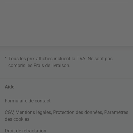
*
Tous les prix affichés incluent la TVA. Ne sont pas
compris les
Frais de livraison
.
Aide
Formulaire de contact
CGV
,
Mentions légales
,
Protection des données
,
Paramètres
des cookies
Droit de rétractation