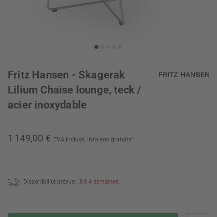
Fritz Hansen - Skagerak
Lilium Chaise lounge, teck /
acier inoxydable
1 149,00 €
TVA incluse,
livraison gratuite
*
Disponibilité prévue :
3 à 4 semaines