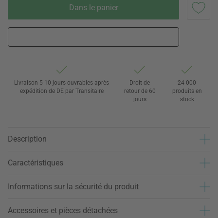
Dans le panier
Livraison 5-10 jours ouvrables après
Droit de
24 000
expédition de DE par Transitaire
retour de 60
produits en
jours
stock
Description
Caractéristiques
Informations sur la sécurité du produit
Accessoires et pièces détachées