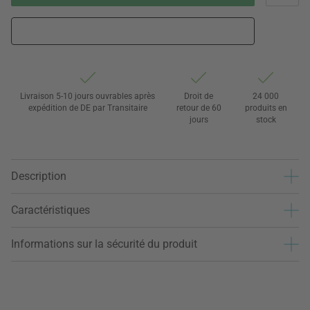
Livraison 5-10 jours ouvrables après
Droit de
24 000
expédition de DE par Transitaire
retour de 60
produits en
jours
stock
Description
Caractéristiques
Informations sur la sécurité du produit