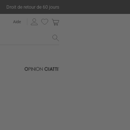
Droit de retour de 60 jours
Aide