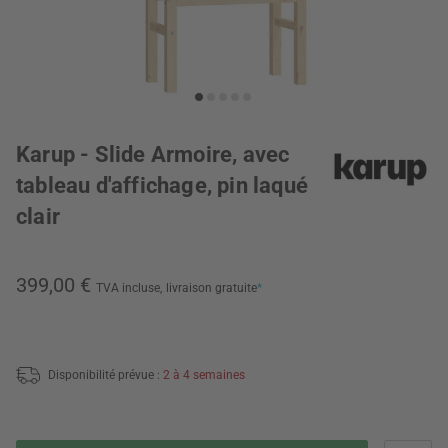
Karup - Slide Armoire, avec
tableau d'affichage, pin laqué
clair
399,00 €
TVA incluse,
livraison gratuite
*
Disponibilité prévue :
2 à 4 semaines