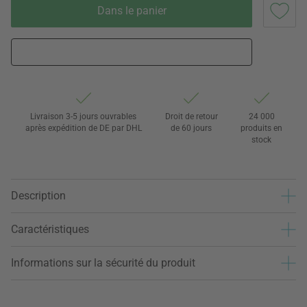
Dans le panier
Livraison 3-5 jours ouvrables
Droit de retour
24 000
après expédition de DE par DHL
de 60 jours
produits en
stock
Description
Caractéristiques
Informations sur la sécurité du produit