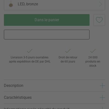
LED, bronze
Dans le panier
Livraison 3-5 jours ouvrables
Droit de retour
24 000
après expédition de DE par DHL
de 60 jours
produits en
stock
Description
Caractéristiques