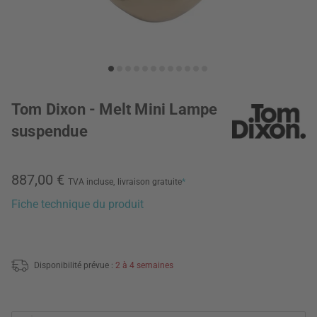
Tom Dixon - Melt Mini Lampe
suspendue
887,00 €
TVA incluse,
livraison gratuite
*
Fiche technique du produit
Disponibilité prévue :
2 à 4 semaines