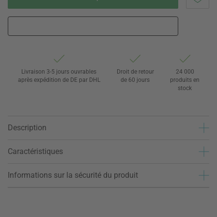
Livraison 3-5 jours ouvrables
Droit de retour
24 000
après expédition de DE par DHL
de 60 jours
produits en
stock
Description
Caractéristiques
Informations sur la sécurité du produit