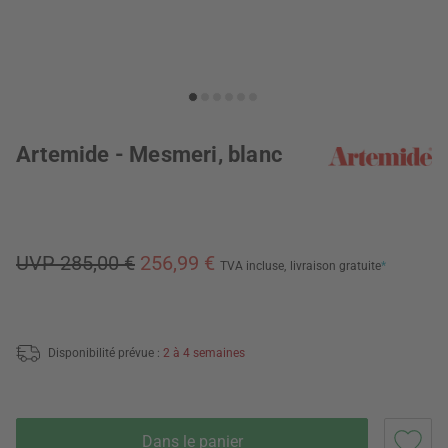
Artemide - Mesmeri, blanc
UVP 285,00 €
256,99 €
TVA incluse,
livraison gratuite
*
Disponibilité prévue :
2 à 4 semaines
Dans le panier