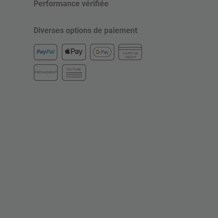
Performance vérifiée
Diverses options de paiement
CARTE DE
CRÉDIT
FACTURE
PRÉPAIEMENT