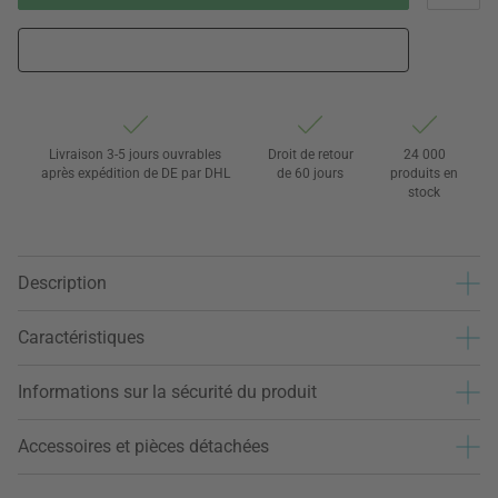
Livraison 3-5 jours ouvrables
Droit de retour
24 000
après expédition de DE par DHL
de 60 jours
produits en
stock
Description
Caractéristiques
Informations sur la sécurité du produit
Accessoires et pièces détachées