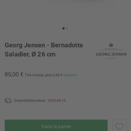
Georg Jensen - Bernadotte
Saladier, Ø 26 cm
85,00 €
TVA incluse,
plus 6,90 €
livraison
Disponibilité prévue :
2026-08-10
Dans le panier