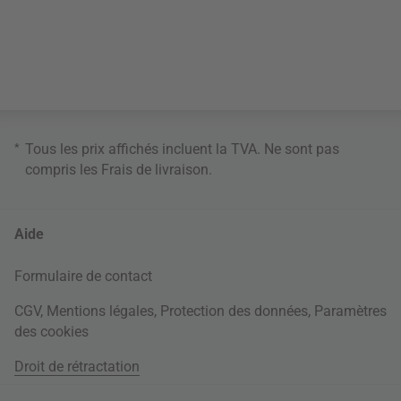
*
Tous les prix affichés incluent la TVA. Ne sont pas
compris les
Frais de livraison
.
Aide
Formulaire de contact
CGV
,
Mentions légales
,
Protection des données
,
Paramètres
des cookies
Droit de rétractation