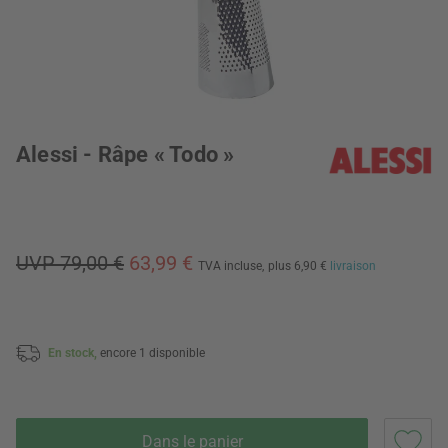
Alessi - Râpe « Todo »
UVP 79,00 €
63,99 €
TVA incluse,
plus 6,90 €
livraison
En stock,
encore 1 disponible
Dans le panier