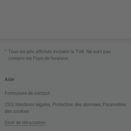
*
Tous les prix affichés incluent la TVA. Ne sont pas
compris les
Frais de livraison
.
Aide
Formulaire de contact
CGV
,
Mentions légales
,
Protection des données
,
Paramètres
des cookies
Droit de rétractation