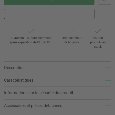
Livraison 3-5 jours ouvrables
Droit de retour
24 000
après expédition de DE par DHL
de 60 jours
produits en
stock
Description
Caractéristiques
Informations sur la sécurité du produit
Accessoires et pièces détachées