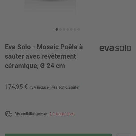
Eva Solo - Mosaic Poêle à
sauter avec revêtement
céramique, Ø 24 cm
174,95 €
TVA incluse,
livraison gratuite
*
Disponibilité prévue :
2 à 4 semaines