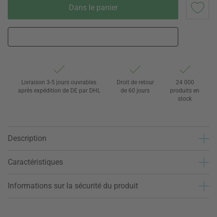
Dans le panier
Livraison 3-5 jours ouvrables
Droit de retour
24 000
après expédition de DE par DHL
de 60 jours
produits en
stock
Description
Caractéristiques
Informations sur la sécurité du produit