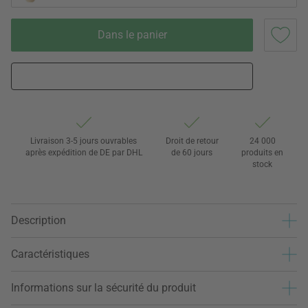
Dans le panier
Livraison 3-5 jours ouvrables
Droit de retour
24 000
après expédition de DE par DHL
de 60 jours
produits en
stock
Description
Caractéristiques
Informations sur la sécurité du produit