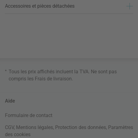
Accessoires et pièces détachées
*
Tous les prix affichés incluent la TVA. Ne sont pas
compris les
Frais de livraison
.
Aide
Formulaire de contact
CGV
,
Mentions légales
,
Protection des données
,
Paramètres
des cookies