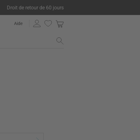
Droit de retour de 60 jours
Aide