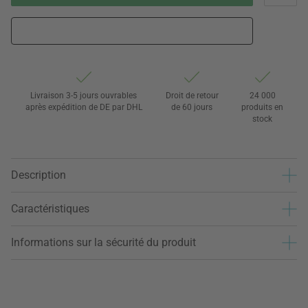
Livraison 3-5 jours ouvrables
Droit de retour
24 000
après expédition de DE par DHL
de 60 jours
produits en
stock
Description
Caractéristiques
Informations sur la sécurité du produit