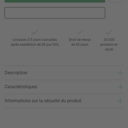
Livraison 3-5 jours ouvrables
Droit de retour
24 000
après expédition de DE par DHL
de 60 jours
produits en
stock
Description
Caractéristiques
Informations sur la sécurité du produit