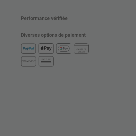
Performance vérifiée
Diverses options de paiement
CARTE DE
CRÉDIT
FACTURE
PRÉPAIEMENT