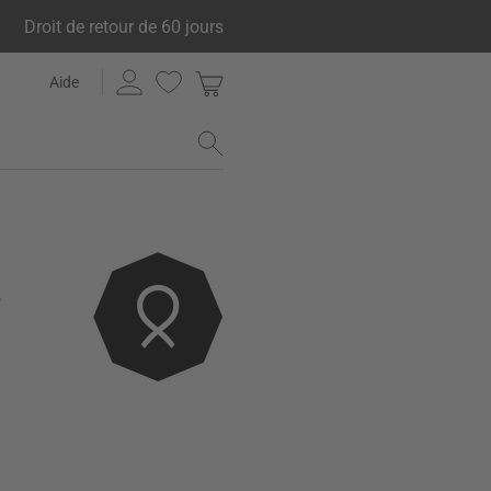
Droit de retour de 60 jours
Aide
e