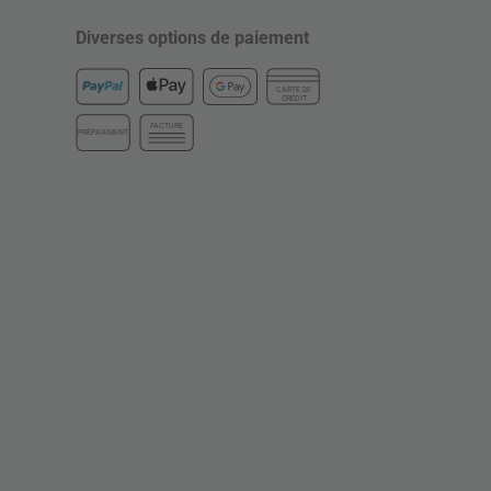
Diverses options de paiement
CARTE DE
CRÉDIT
FACTURE
PRÉPAIEMENT