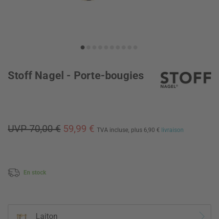
Stoff Nagel - Porte-bougies
UVP 70,00 €
59,99 €
TVA incluse,
plus 6,90 €
livraison
En stock
Laiton