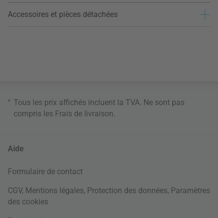
Accessoires et pièces détachées
*
Tous les prix affichés incluent la TVA. Ne sont pas
compris les
Frais de livraison
.
Aide
Formulaire de contact
CGV
,
Mentions légales
,
Protection des données
,
Paramètres
des cookies