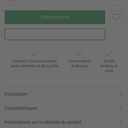
Dans le panier
Livraison 3-5 jours ouvrables
Droit de retour
24 000
après expédition de DE par DHL
de 60 jours
produits en
stock
Description
Caractéristiques
Informations sur la sécurité du produit