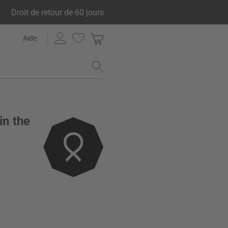
Droit de retour de 60 jours
Aide
in the