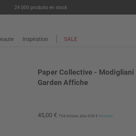
24 000 produits en stock
eaute
Inspiration
SALE
Paper Collective - Modigliani 
Garden Affiche
45,00 €
TVA incluse,
plus 6,90 €
livraison