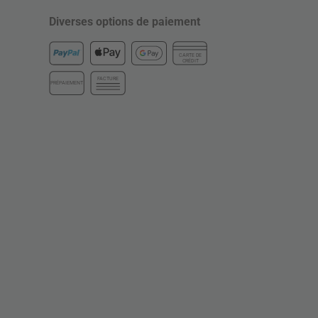
Diverses options de paiement
CARTE DE
CRÉDIT
FACTURE
PRÉPAIEMENT