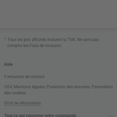
*
Tous les prix affichés incluent la TVA. Ne sont pas
compris les
Frais de livraison
.
Aide
Formulaire de contact
CGV
,
Mentions légales
,
Protection des données
,
Paramètres
des cookies
Droit de rétractation
Tout ce qui concerne votre commande