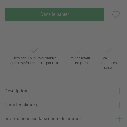
Dans le panier
Livraison 3-5 jours ouvrables
Droit de retour
24 000
après expédition de DE par DHL
de 60 jours
produits en
stock
Description
Caractéristiques
Informations sur la sécurité du produit