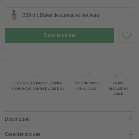
300 ml, Baies de sureau et bouleau
Dans le panier
Livraison 3-5 jours ouvrables
Droit de retour
24 000
après expédition de DE par DHL
de 60 jours
produits en
stock
Description
Caractéristiques