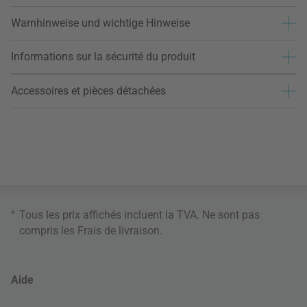
Warnhinweise und wichtige Hinweise
Informations sur la sécurité du produit
Accessoires et pièces détachées
*
Tous les prix affichés incluent la TVA. Ne sont pas
compris les
Frais de livraison
.
Aide