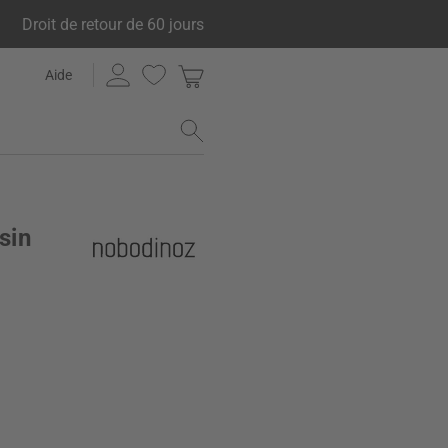
Droit de retour de 60 jours
Aide
sin