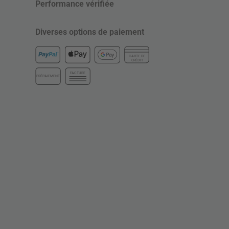
Performance vérifiée
Diverses options de paiement
CARTE DE
CRÉDIT
FACTURE
PRÉPAIEMENT