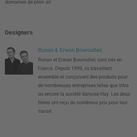
domaines de plein air.
Designers
Ronan & Erwan Bouroullec
Ronan et Erwan Bouroullec sont nés en
France. Depuis 1999, ils travaillent
ensemble et conçoivent des produits pour
de nombreuses entreprises telles que Vitra
ou encore la société danoise Hay. Les deux
frères ont reçu de nombreux prix pour leur
travail.