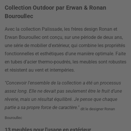
Collection Outdoor par Erwan & Ronan
Bouroullec
Avec la collection Palissade, les frères design Ronan et
Erwan Bouroullec ont conçu, sur une période de deux ans,
une série de mobilier d'extérieur, qui combine les propriétés
fonctionnelles et esthétiques d'une manière optimale. Faite
en tubes d’acier thermo-poudrés, les meubles sont robustes
et résistent au vent et intempéries.
"Concevoir l'ensemble de la collection a été un processus
assez long. Elle ne devait pas seulement être le fruit d’une
rêverie, mais un résultat équilibré. Je pense que chaque
partie a sa propre force de caractère."
dit le designer Ronan
Bouroullec
13 meubles pour l'usage en extérieur