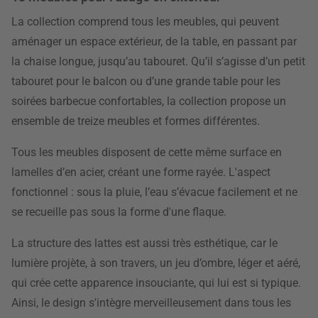
La collection comprend tous les meubles, qui peuvent
aménager un espace extérieur, de la table, en passant par
la chaise longue, jusqu’au tabouret. Qu’il s’agisse d’un petit
tabouret pour le balcon ou d’une grande table pour les
soirées barbecue confortables, la collection propose un
ensemble de treize meubles et formes différentes.
Tous les meubles disposent de cette même surface en
lamelles d’en acier, créant une forme rayée. L'aspect
fonctionnel : sous la pluie, l’eau s’évacue facilement et ne
se recueille pas sous la forme d'une flaque.
La structure des lattes est aussi très esthétique, car le
lumière projète, à son travers, un jeu d’ombre, léger et aéré,
qui crée cette apparence insouciante, qui lui est si typique.
Ainsi, le design s'intègre merveilleusement dans tous les