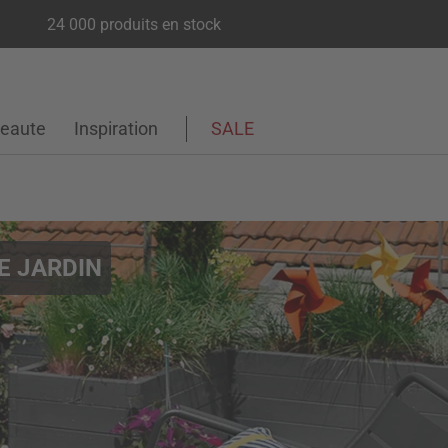
24 000 produits en stock
eaute
Inspiration
SALE
E JARDIN