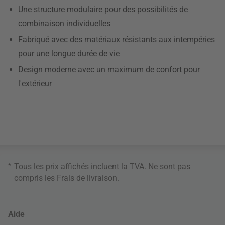
Une structure modulaire pour des possibilités de
combinaison individuelles
Fabriqué avec des matériaux résistants aux intempéries
pour une longue durée de vie
Design moderne avec un maximum de confort pour
l'extérieur
*
Tous les prix affichés incluent la TVA. Ne sont pas
compris les
Frais de livraison
.
Aide