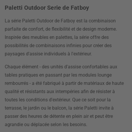
Paletti Outdoor Serie de Fatboy
La série Paletti Outdoor de Fatboy est la combinaison
parfaite de confort, de flexibilité et de design moderne.
Inspirée des meubles en palettes, la série offre des
possibilités de combinaisons infinies pour créer des
paysages d'assise individuels à l'extérieur.
Chaque élément - des unités d'assise confortables aux
tables pratiques en passant par les modules lounge
rembourrés - a été fabriqué à partir de matériaux de haute
qualité et résistants aux intempéries afin de résister à
toutes les conditions d'extérieur. Que ce soit pour la
terrasse, le jardin ou le balcon, la série Paletti invite à
passer des heures de détente en plein air et peut être
agrandie ou déplacée selon les besoins.