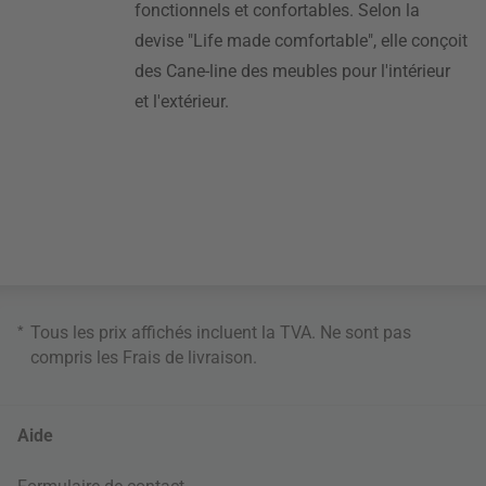
fonctionnels et confortables. Selon la
devise "Life made comfortable", elle conçoit
des Cane-line des meubles pour l'intérieur
et l'extérieur.
*
Tous les prix affichés incluent la TVA. Ne sont pas
compris les
Frais de livraison
.
Aide