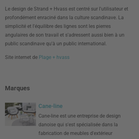
Le design de Strand + Hvass est centré sur l'utilisateur et
profondément enraciné dans la culture scandinave. La
simplicité et l'équilibre des lignes sont les pierres
angulaires de son travail et s'adressent aussi bien à un
public scandinave qu'à un public international.
Site internet de
Plage + hvass
Marques
Cane-line
Cane-line est une entreprise de design
danoise qui s'est spécialisée dans la
fabrication de meubles d'extérieur