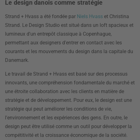
Le design danois comme stratégie
Strand + Hvass a été fondée par
Niels Hvass
et Christina
Strand. Le Design Studio est situé dans un loft spacieux et
lumineux d'un entrepôt classique à Copenhague,
permettant aux designers d'entrer en contact avec les
courants et les mouvements du design dans la capitale du
Danemark.
Le travail de Strand + Hvass est basé sur des processus
innovants, une compréhension fondamentale du marché et
une étroite collaboration avec les clients en matière de
stratégie et de développement. Pour eux, le design est une
stratégie qui peut améliorer les conditions de vie,
l'environnement et les expériences des gens. En outre, le
design peut être utilisé comme un outil pour développer la
compétitivité et la croissance économique de la société.