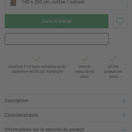
140 x 200 cm, coffee / natural
Dans le panier
Livraison 5-10 jours ouvrables après
Droit de
24 000
expédition de DE par Transitaire
retour de 60
produits en
jours
stock
Description
Caractéristiques
Informations sur la sécurité du produit