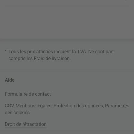
*
Tous les prix affichés incluent la TVA. Ne sont pas
compris les
Frais de livraison
.
Aide
Formulaire de contact
CGV
,
Mentions légales
,
Protection des données
,
Paramètres
des cookies
Droit de rétractation