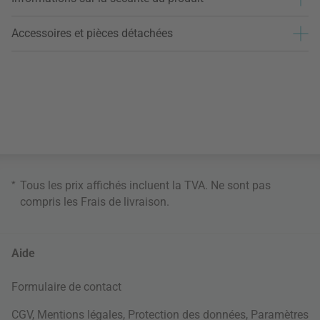
Accessoires et pièces détachées
*
Tous les prix affichés incluent la TVA. Ne sont pas
compris les
Frais de livraison
.
Aide
Formulaire de contact
CGV
,
Mentions légales
,
Protection des données
,
Paramètres